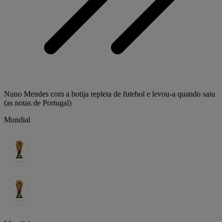
Nuno Mendes com a botija repleta de futebol e levou-a quando saiu
(as notas de Portugal)
Mundial