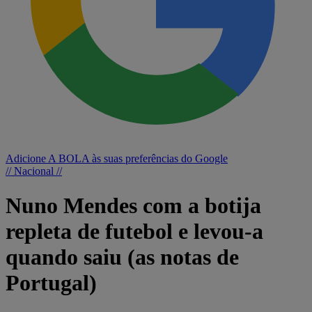
Adicione A BOLA às suas preferências do Google
// Nacional //
Nuno Mendes com a botija
repleta de futebol e levou-a
quando saiu (as notas de
Portugal)