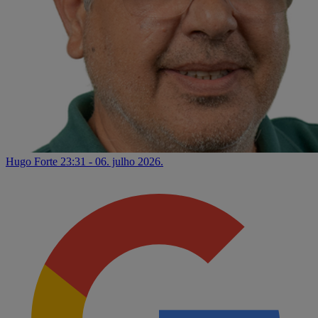
Hugo Forte
23:31 - 06. julho 2026.