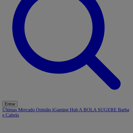
Entrar
Últimas
Mercado
Opinião
iGaming Hub
A BOLA SUGERE
Barba
e Cabelo