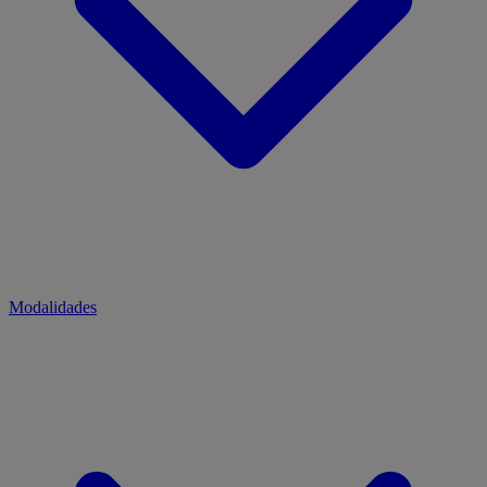
Modalidades