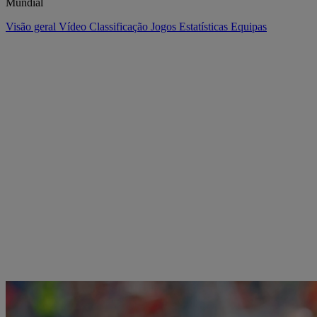
Mundial
Visão geral
Vídeo
Classificação
Jogos
Estatísticas
Equipas