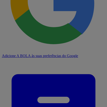
Adicione A BOLA às suas preferências do Google