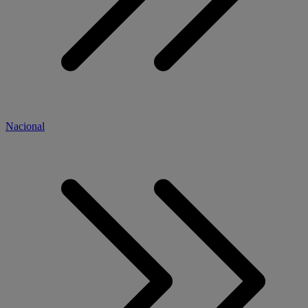
Nacional