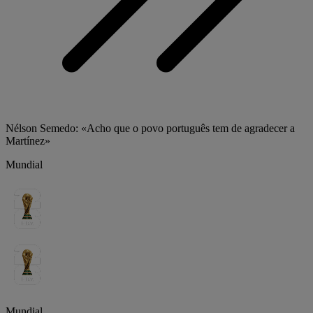
Nélson Semedo: «Acho que o povo português tem de agradecer a
Martínez»
Mundial
Mundial