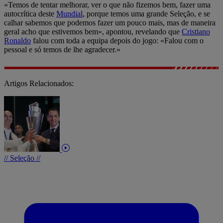
«Temos de tentar melhorar, ver o que não fizemos bem, fazer uma
autocrítica deste
Mundial
, porque temos uma grande Seleção, e se
calhar sabemos que podemos fazer um pouco mais, mas de maneira
geral acho que estivemos bem», apontou, revelando que
Cristiano
Ronaldo
falou com toda a equipa depois do jogo: «Falou com o
pessoal e só temos de lhe agradecer.»
Artigos Relacionados:
// Seleção //