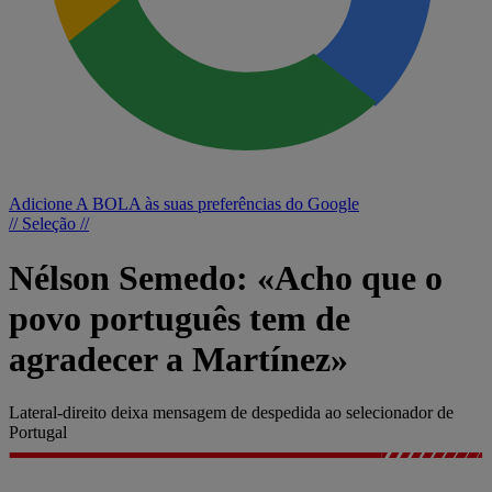
Adicione A BOLA às suas preferências do Google
// Seleção //
Nélson Semedo: «Acho que o
povo português tem de
agradecer a Martínez»
Lateral-direito deixa mensagem de despedida ao selecionador de
Portugal