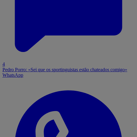
4
Pedro Porro: «Sei que os sportinguistas estão chateados comigo»
WhatsApp