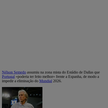
Nélson Semedo
assumiu na zona mista do Estádio de Dallas que
Portugal
«poderia ter feito melhor» frente a Espanha, de modo a
impedir a eliminação do
Mundial
2026.