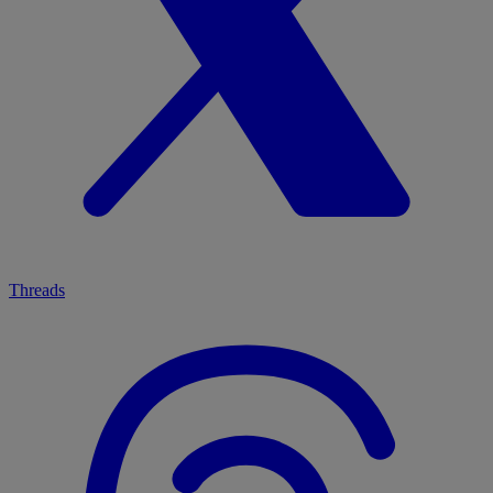
Threads