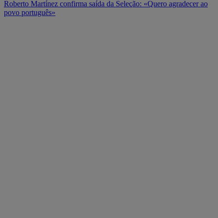
Roberto Martínez confirma saída da Seleção: «Quero agradecer ao
povo português»