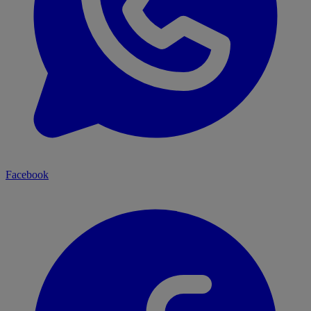
Facebook