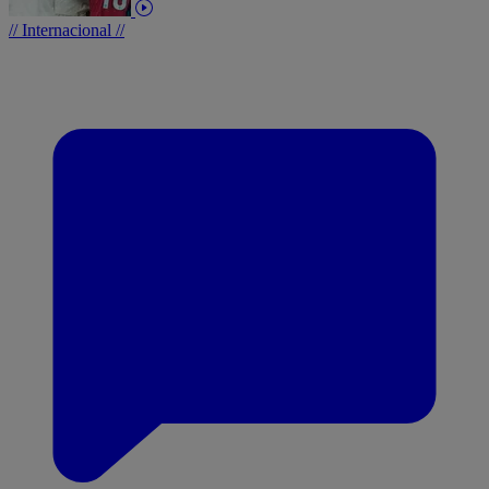
// Internacional //