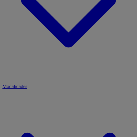
Modalidades