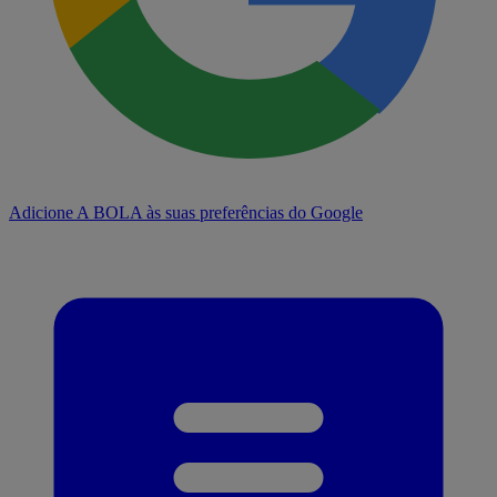
Adicione A BOLA às suas preferências do Google