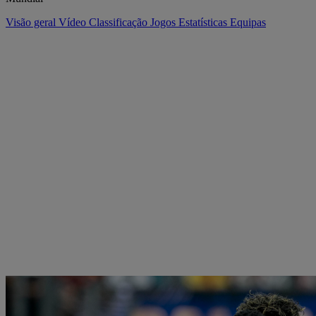
Visão geral
Vídeo
Classificação
Jogos
Estatísticas
Equipas