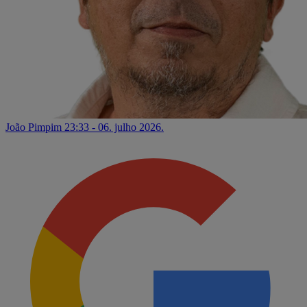
João Pimpim
23:33 - 06. julho 2026.