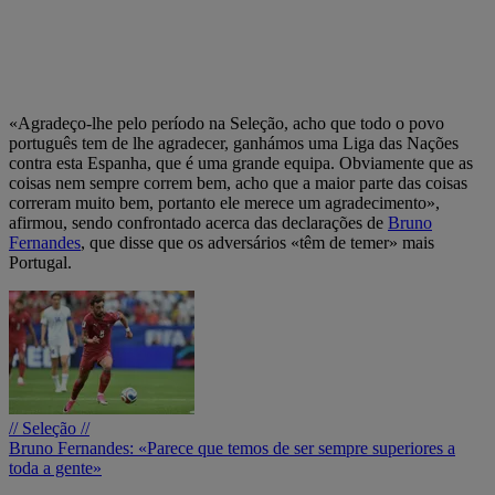
«Agradeço-lhe pelo período na Seleção, acho que todo o povo
português tem de lhe agradecer, ganhámos uma Liga das Nações
contra esta Espanha, que é uma grande equipa. Obviamente que as
coisas nem sempre correm bem, acho que a maior parte das coisas
correram muito bem, portanto ele merece um agradecimento»,
afirmou, sendo confrontado acerca das declarações de
Bruno
Fernandes
, que disse que os adversários «têm de temer» mais
Portugal.
// Seleção //
Bruno Fernandes: «Parece que temos de ser sempre superiores a
toda a gente»