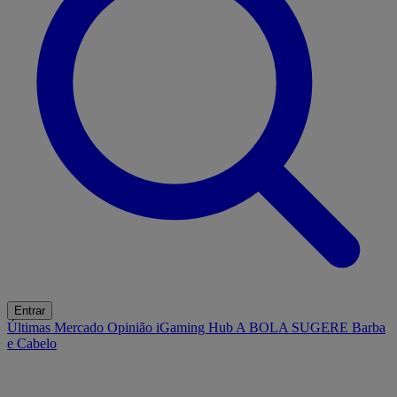
Entrar
Últimas
Mercado
Opinião
iGaming Hub
A BOLA SUGERE
Barba
e Cabelo