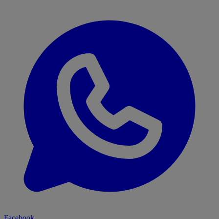
Facebook