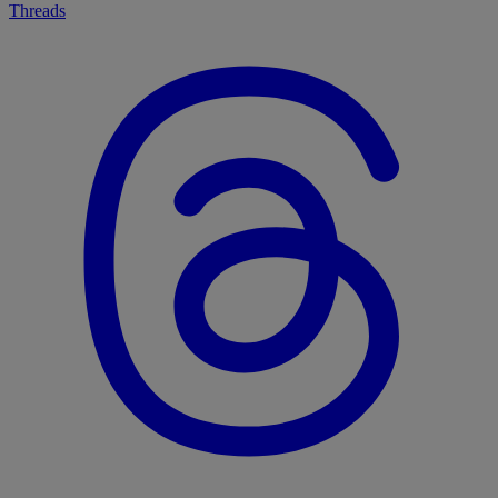
Threads