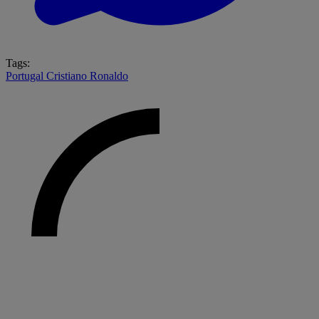
Tags:
Portugal
Cristiano Ronaldo