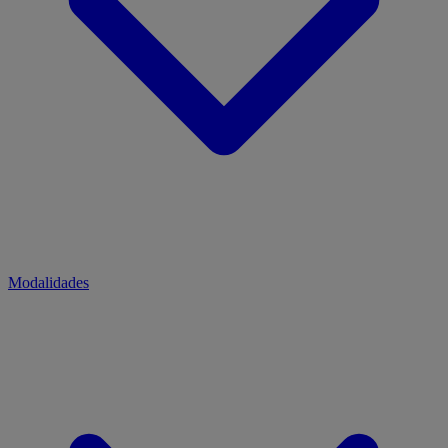
Modalidades