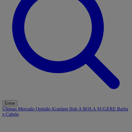
Entrar
Últimas
Mercado
Opinião
iGaming Hub
A BOLA SUGERE
Barba
e Cabelo