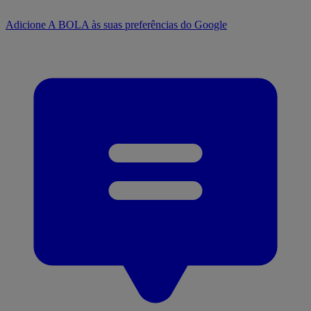
Adicione A BOLA às suas preferências do Google