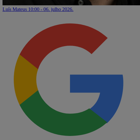
Luís Mateus
10:00 - 06. julho 2026.