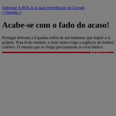
Adicione A BOLA às suas preferências do Google
// Opinião //
Acabe-se com o fado do acaso!
Portugal defronta a Espanha refém de um fatalismo que impõe a si
próprio. Para lá do estatuto, o bom senso exige a urgência do futebol
coletivo. O mesmo que se elogia precisamente ao rival ibérico