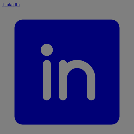
LinkedIn