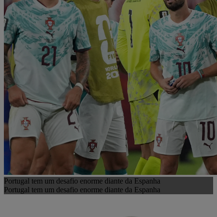
Portugal tem um desafio enorme diante da Espanha
Portugal tem um desafio enorme diante da Espanha