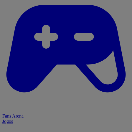
Fans Arena
Jogos