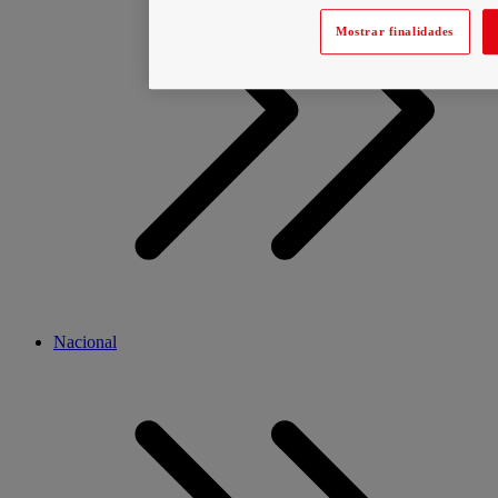
Mostrar finalidades
Nacional