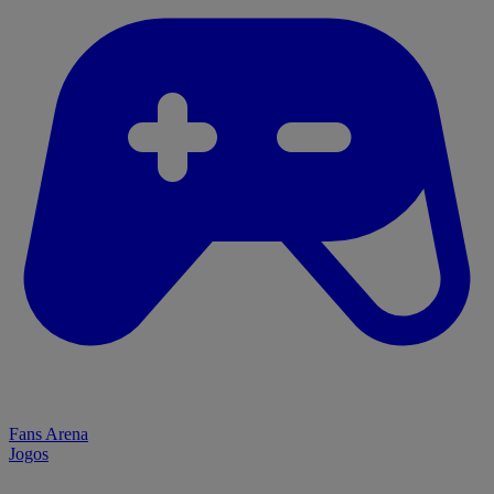
Fans Arena
Jogos