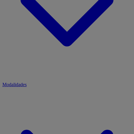
Modalidades