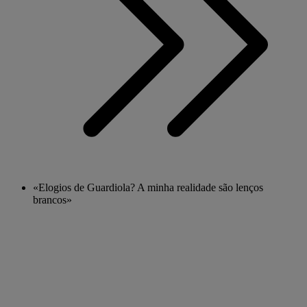
«Elogios de Guardiola? A minha realidade são lenços
brancos»