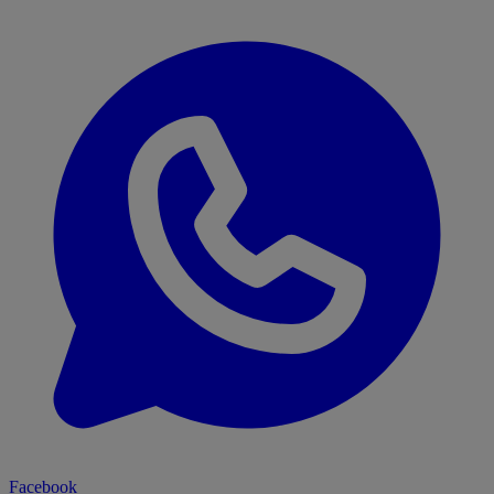
Facebook