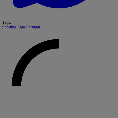
Tags:
Sporting
Liga Portugal