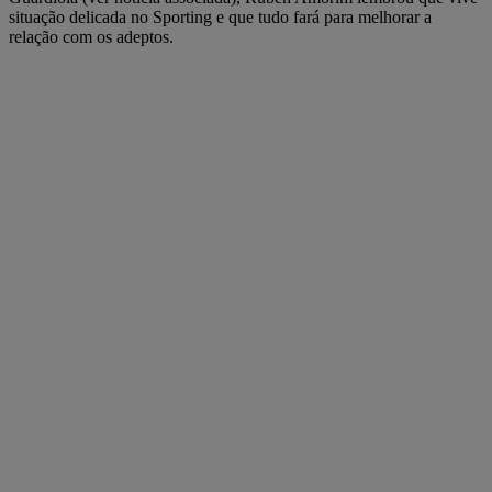
situação delicada no Sporting e que tudo fará para melhorar a
relação com os adeptos.