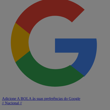
Adicione A BOLA às suas preferências do Google
// Nacional //