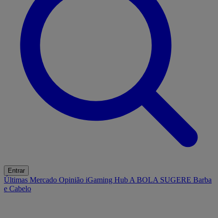
Entrar
Últimas
Mercado
Opinião
iGaming Hub
A BOLA SUGERE
Barba
e Cabelo