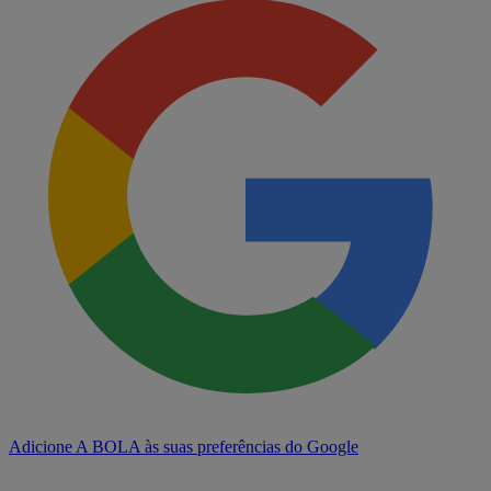
Adicione A BOLA às suas preferências do Google