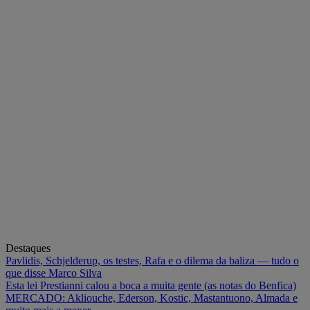
Destaques
Pavlidis, Schjelderup, os testes, Rafa e o dilema da baliza — tudo o
que disse Marco Silva
Esta lei Prestianni calou a boca a muita gente (as notas do Benfica)
MERCADO: Akliouche, Ederson, Kostic, Mastantuono, Almada e