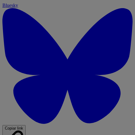
Bluesky
Copiar link