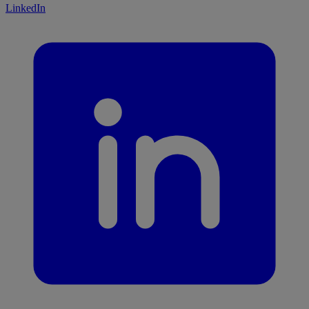
LinkedIn