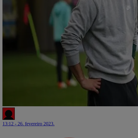
13:12 - 26. fevereiro 2023.