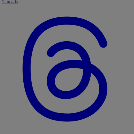
Threads