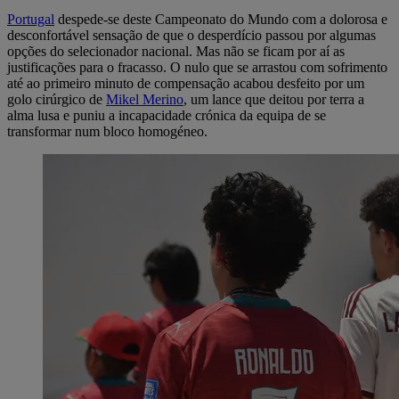
Portugal
despede-se deste Campeonato do Mundo com a dolorosa e
desconfortável sensação de que o desperdício passou por algumas
opções do selecionador nacional. Mas não se ficam por aí as
justificações para o fracasso. O nulo que se arrastou com sofrimento
até ao primeiro minuto de compensação acabou desfeito por um
golo cirúrgico de
Mikel Merino
, um lance que deitou por terra a
alma lusa e puniu a incapacidade crónica da equipa de se
transformar num bloco homogéneo.