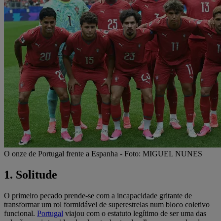
O onze de Portugal frente a Espanha - Foto: MIGUEL NUNES
1. Solitude
O primeiro pecado prende-se com a incapacidade gritante de
transformar um rol formidável de superestrelas num bloco coletivo
funcional.
Portugal
viajou com o estatuto legítimo de ser uma das