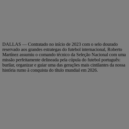
DALLAS — Contratado no início de 2023 com o selo dourado
reservado aos grandes estrategas do futebol internacional, Roberto
Martínez assumiu o comando técnico da Seleção Nacional com uma
missão perfeitamente delineada pela cúpula do futebol português:
burilar, organizar e guiar uma das gerações mais cintilantes da nossa
história rumo à conquista do título mundial em 2026.