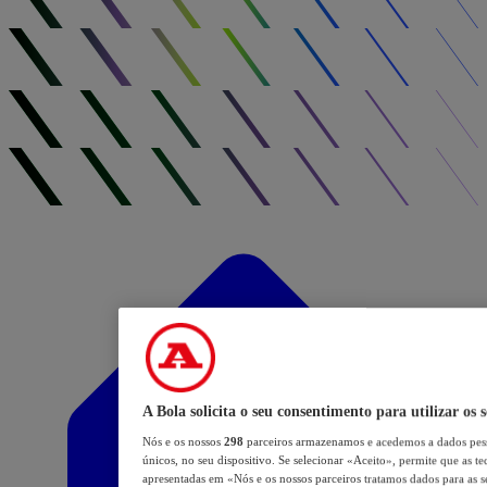
A Bola solicita o seu consentimento para utilizar os 
Nós e os nossos
298
parceiros armazenamos e acedemos a dados pess
únicos, no seu dispositivo. Se selecionar «Aceito», permite que as te
apresentadas em «Nós e os nossos parceiros tratamos dados para as se