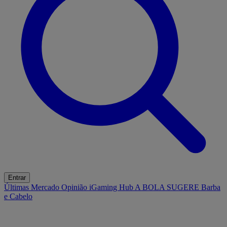
Entrar
Últimas
Mercado
Opinião
iGaming Hub
A BOLA SUGERE
Barba
e Cabelo