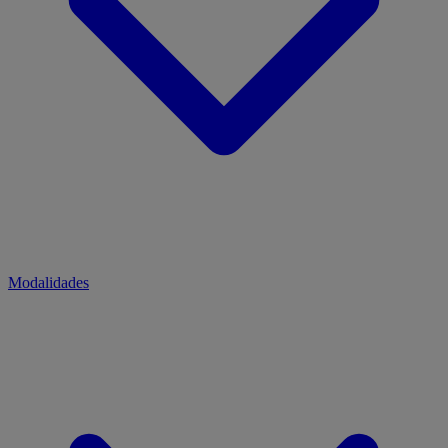
Modalidades