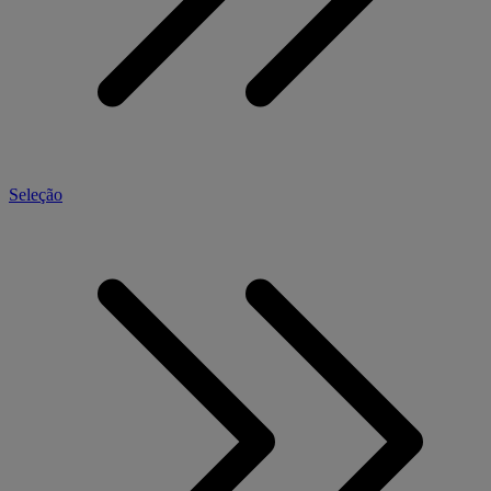
Seleção