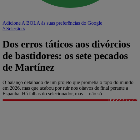
Adicione A BOLA às suas preferências do Google
// Seleção //
Dos erros táticos aos divórcios
de bastidores: os sete pecados
de Martínez
O balanço detalhado de um projeto que prometia o topo do mundo
em 2026, mas que acabou por ruir nos oitavos de final perante a
Espanha. Há falhas do selecionador, mas… não só