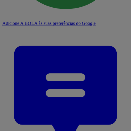
Adicione A BOLA às suas preferências do Google