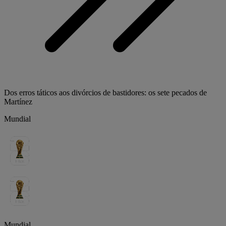
Dos erros táticos aos divórcios de bastidores: os sete pecados de
Martínez
Mundial
Mundial