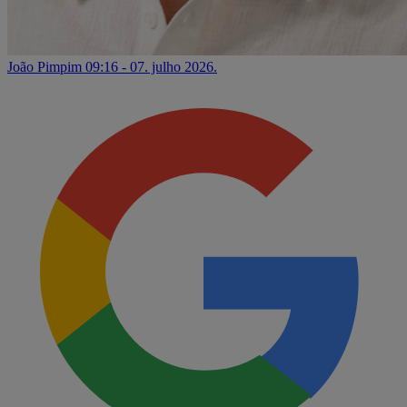
João Pimpim
09:16 - 07. julho 2026.