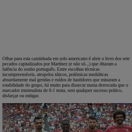
Olhar para esta caminhada em solo americano é abrir o livro dos sete
pecados capitalizados por Martínez (e não só...) que ditaram a
falência do sonho português. Entre escolhas técnicas
incompreensíveis, atropelos táticos, polémicas mediáticas
absurdamente mal geridas e ruídos de bastidores que minaram a
estabilidade do grupo, há muito para dissecar numa derrocada que o
marcador minimalista de 0-1 tenta, sem qualquer sucesso prático,
disfarçar ou mitigar.