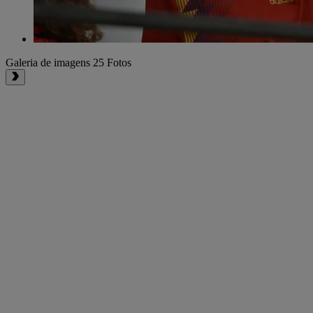
Galeria de imagens
25 Fotos