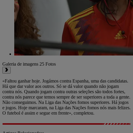
Galeria de imagens
25 Fotos
«Faltou ganhar hoje. Jogámos contra Espanha, uma das candidatas.
Há que dar valor aos outros. Só se dá valor quando não jogam
contra nós. Quando jogam contra outras seleções são todos fortes,
contra nós parece que temos sempre de ser superiores a toda a gente.
Não conseguimos. Na Liga das Nações fomos superiores. Há jogos
e jogos. Hoje marcaram, na Liga das Nações fomos nós mais felizes.
O futebol é assim e segue em frente», completou.