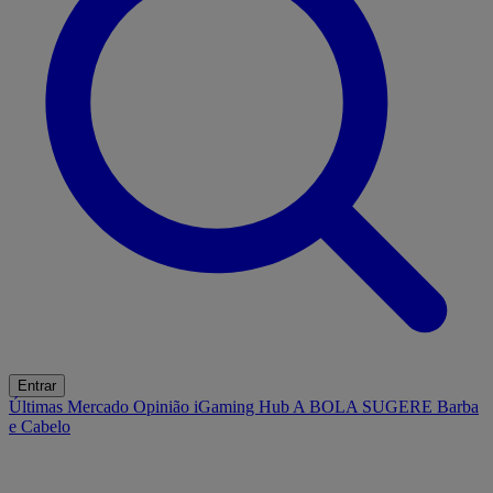
Entrar
Últimas
Mercado
Opinião
iGaming Hub
A BOLA SUGERE
Barba
e Cabelo