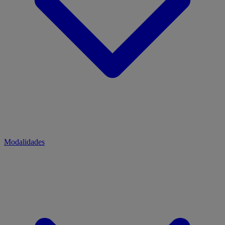
Modalidades