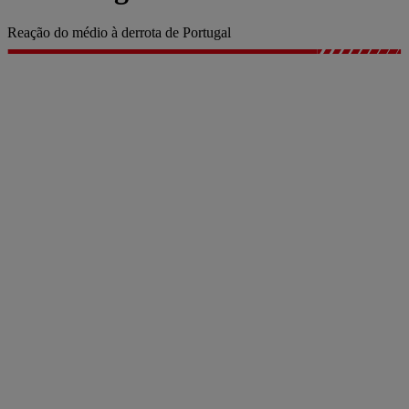
Reação do médio à derrota de Portugal