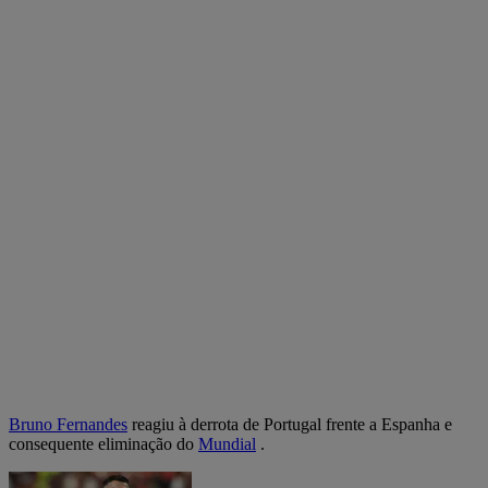
Bruno Fernandes
reagiu à derrota de Portugal frente a Espanha e
consequente eliminação do
Mundial
.