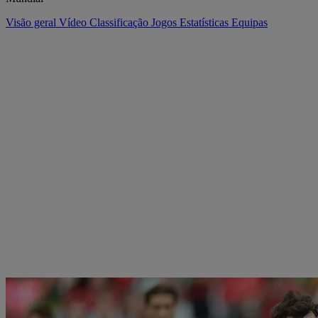
Visão geral
Vídeo
Classificação
Jogos
Estatísticas
Equipas