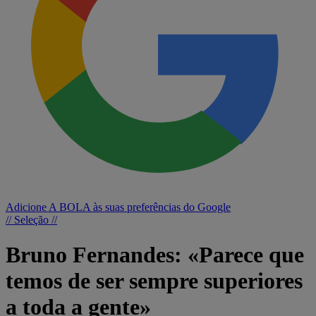
Adicione A BOLA às suas preferências do Google
// Seleção //
Bruno Fernandes: «Parece que
temos de ser sempre superiores
a toda a gente»