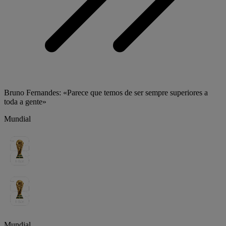
Bruno Fernandes: «Parece que temos de ser sempre superiores a
toda a gente»
Mundial
Mundial