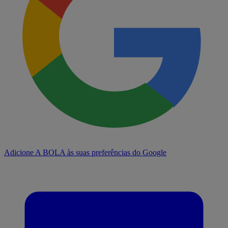
Adicione A BOLA às suas preferências do Google