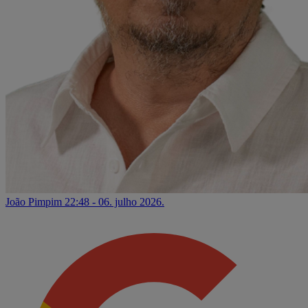
João Pimpim
22:48 - 06. julho 2026.