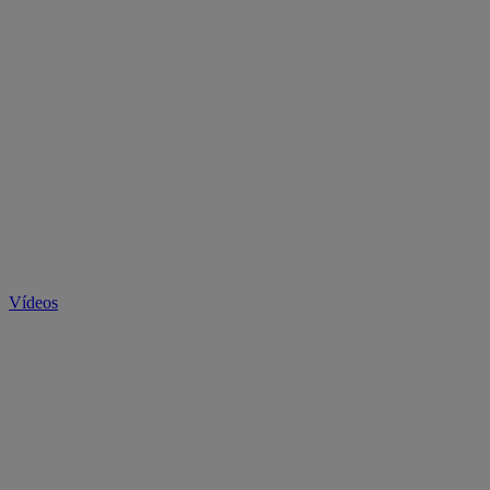
Vídeos