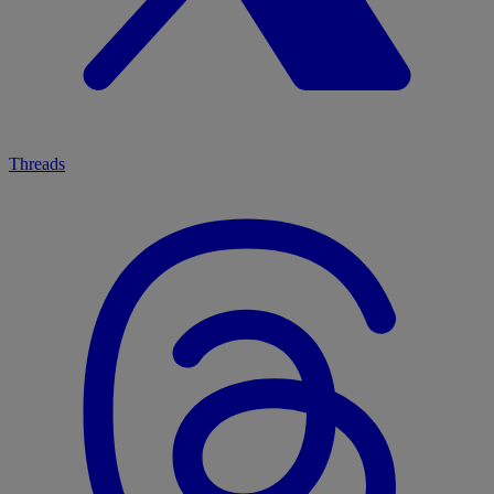
Threads