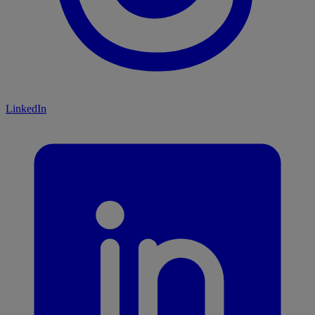
LinkedIn