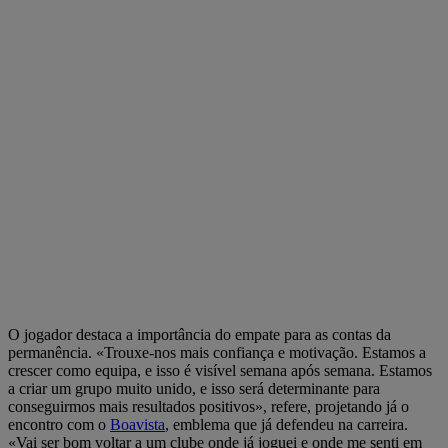
O jogador destaca a importância do empate para as contas da
permanência. «Trouxe-nos mais confiança e motivação. Estamos a
crescer como equipa, e isso é visível semana após semana. Estamos
a criar um grupo muito unido, e isso será determinante para
conseguirmos mais resultados positivos», refere, projetando já o
encontro com o
Boavista
, emblema que já defendeu na carreira.
«Vai ser bom voltar a um clube onde já joguei e onde me senti em