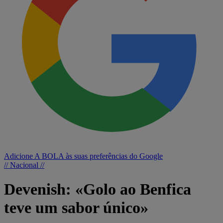
Adicione A BOLA às suas preferências do Google
// Nacional //
Devenish: «Golo ao Benfica
teve um sabor único»