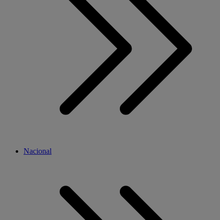
Nacional