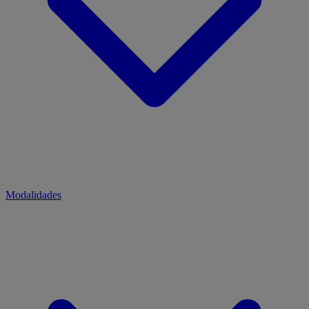
Modalidades