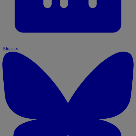
Bluesky