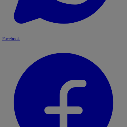
Facebook