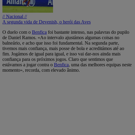
// Nacional //
A segunda vida de Devenish, o herói das Aves
O duelo com o
Benfica
foi bastante intenso, nas palavras do pupilo
de Daniel Ramos. «Ao intervalo ajustámos algumas coisas no
balneário, e acho que isso foi fundamental. Na segunda parte,
tivemos mais confiança, mais posse de bola e acreditámos até ao
fim. Jogámos de igual para igual, e isso vai dar-nos ainda mais
confiança para os próximos jogos. Claro que sentimos que
estávamos a jogar contra o
Benfica
, uma das melhores equipas neste
momento», recorda, com elevado ânimo.