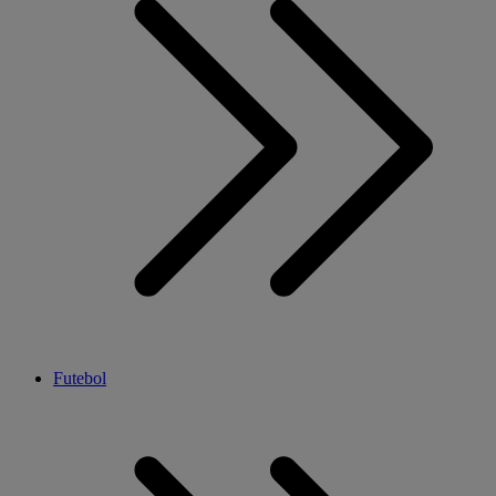
Futebol