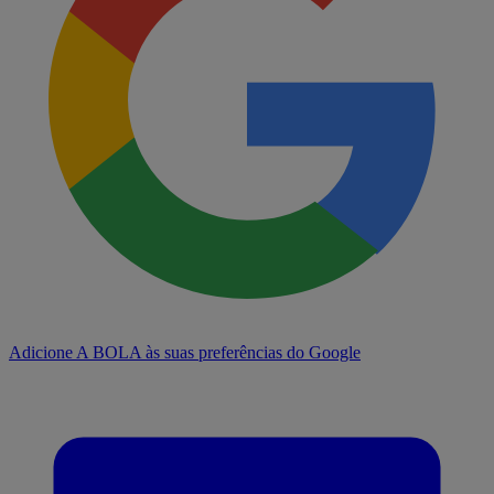
Adicione A BOLA às suas preferências do Google