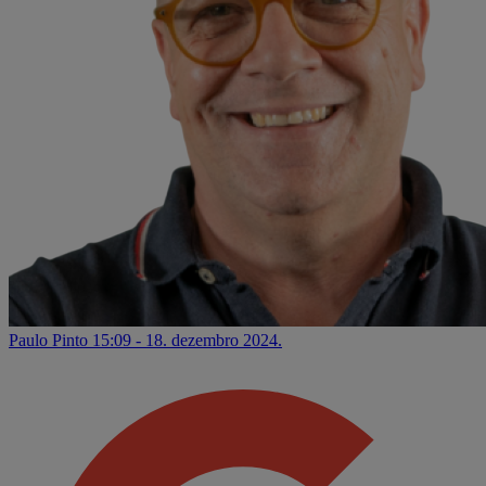
Paulo Pinto
15:09 - 18. dezembro 2024.