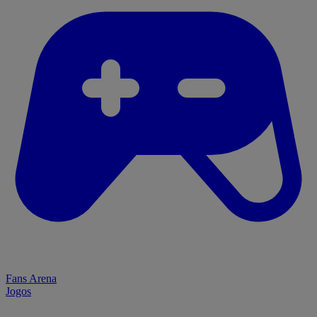
Fans Arena
Jogos