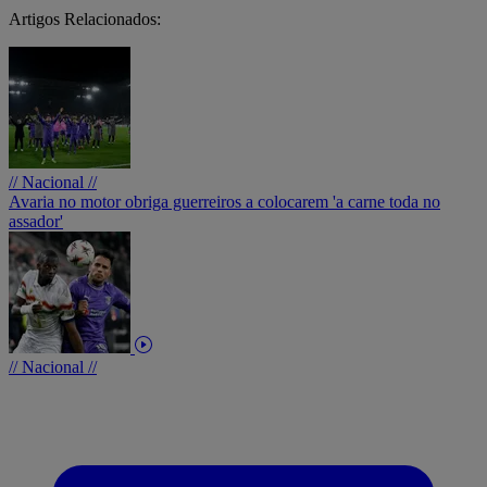
Artigos Relacionados:
// Nacional //
Avaria no motor obriga guerreiros a colocarem 'a carne toda no
assador'
// Nacional //