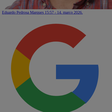
Eduardo Pedrosa Marques
15:57 - 14. março 2026.