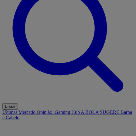
Entrar
Últimas
Mercado
Opinião
iGaming Hub
A BOLA SUGERE
Barba
e Cabelo