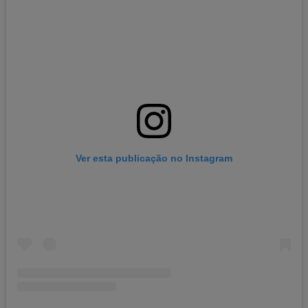
Ver esta publicação no Instagram