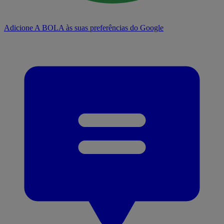
Adicione A BOLA às suas preferências do Google