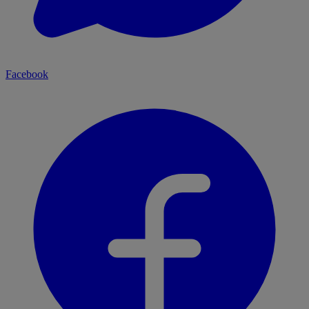
Facebook