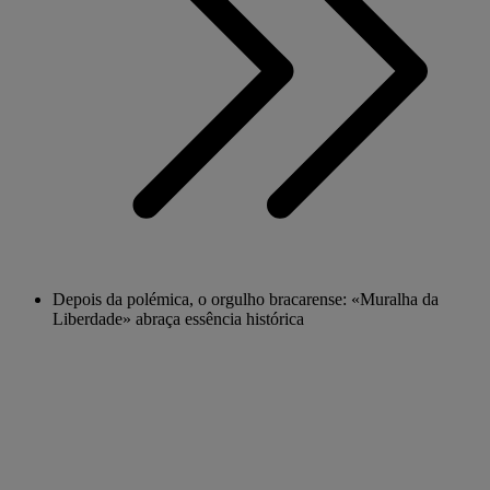
Depois da polémica, o orgulho bracarense: «Muralha da
Liberdade» abraça essência histórica