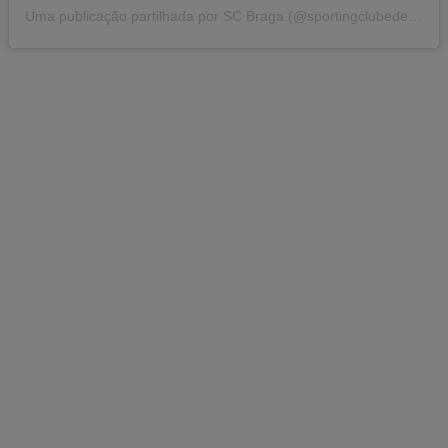
Uma publicação partilhada por SC Braga (@sportingclubedebraga)