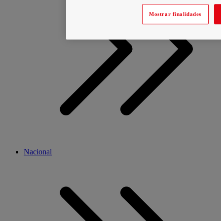
Mostrar finalidades
Nacional