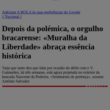
Adicione A BOLA às suas preferências do Google
// Nacional //
Depois da polémica, o orgulho
bracarense: «Muralha da
Liberdade» abraça essência
histórica
Tarja que tanto deu que falar por ocasião do dérbi com o V.
Guimarães, há três semanas, está agora projetada no exterior da
bancada Nascente da Pedreira. «Sentimento de pertença», assume
António Salvador