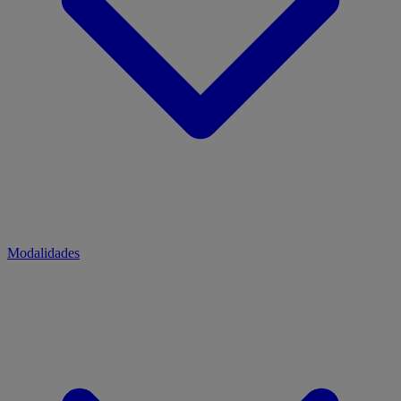
Modalidades