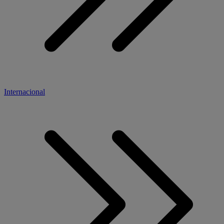
Internacional