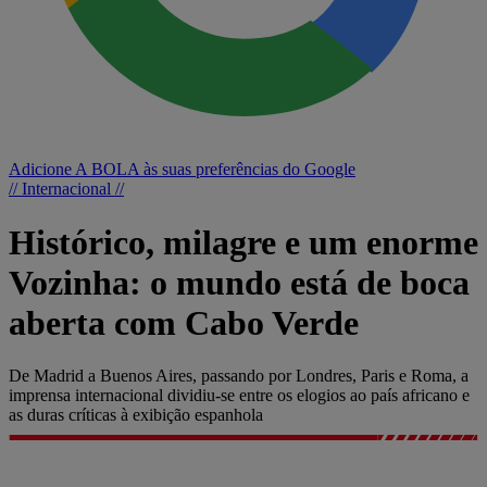
Adicione A BOLA às suas preferências do Google
// Internacional //
Histórico, milagre e um enorme
Vozinha: o mundo está de boca
aberta com Cabo Verde
De Madrid a Buenos Aires, passando por Londres, Paris e Roma, a
imprensa internacional dividiu-se entre os elogios ao país africano e
as duras críticas à exibição espanhola