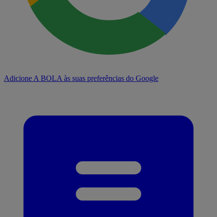
Adicione A BOLA às suas preferências do Google