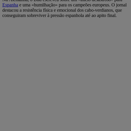
Espanha
e uma «humilhação» para os campeões europeus. O jornal
destacou a resistência física e emocional dos cabo-verdianos, que
conseguiram sobreviver à pressão espanhola até ao apito final.