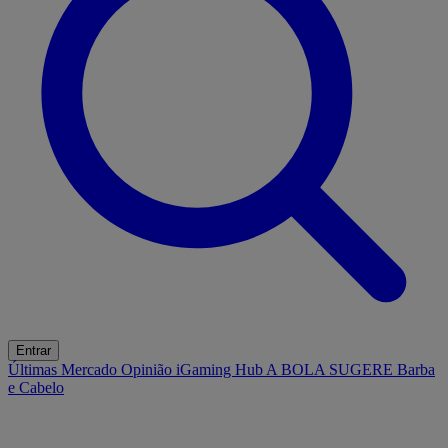
Entrar
Últimas
Mercado
Opinião
iGaming Hub
A BOLA SUGERE
Barba
e Cabelo