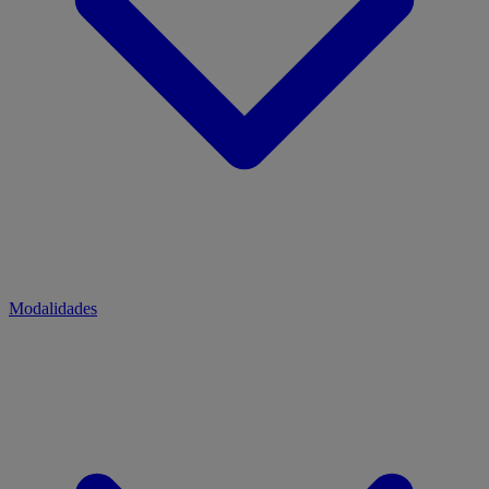
Modalidades