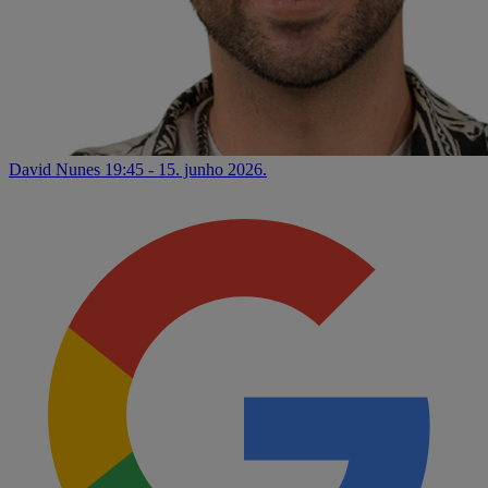
David Nunes
19:45 - 15. junho 2026.