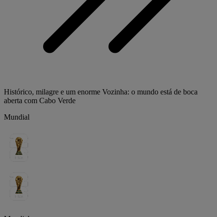
Histórico, milagre e um enorme Vozinha: o mundo está de boca
aberta com Cabo Verde
Mundial