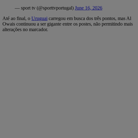
Até ao final, o
Uruguai
carregou em busca dos três pontos, mas Al
Owais continuou a ser gigante entre os postes, não permitindo mais
alterações no marcador.