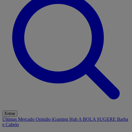
Entrar
Últimas
Mercado
Opinião
iGaming Hub
A BOLA SUGERE
Barba
e Cabelo