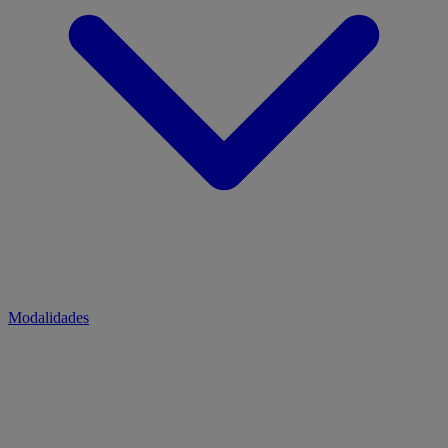
Modalidades