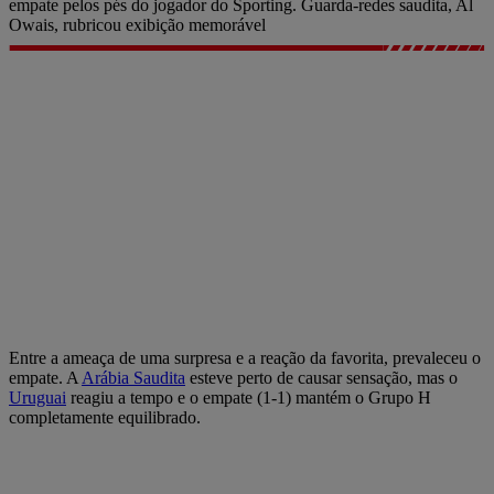
Entre a ameaça de uma surpresa e a reação da favorita, prevaleceu o
empate. A
Arábia Saudita
esteve perto de causar sensação, mas o
Uruguai
reagiu a tempo e o empate (1-1) mantém o Grupo H
completamente equilibrado.