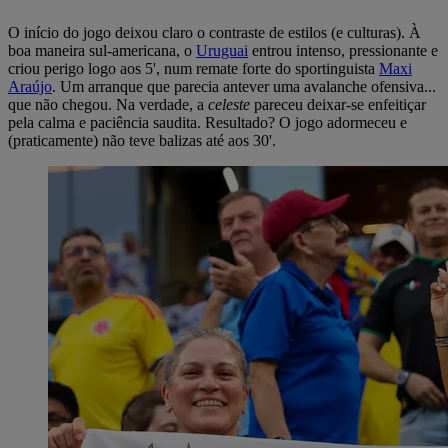
boa maneira sul-americana, o
Uruguai
entrou intenso, pressionante e
criou perigo logo aos 5', num remate forte do sportinguista
Maxi
Araújo
. Um arranque que parecia antever uma avalanche ofensiva...
que não chegou. Na verdade, a
celeste
pareceu deixar-se enfeitiçar
pela calma e paciência saudita. Resultado? O jogo adormeceu e
(praticamente) não teve balizas até aos 30'.