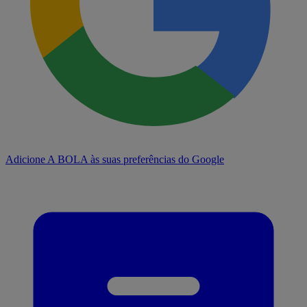
Adicione A BOLA às suas preferências do Google