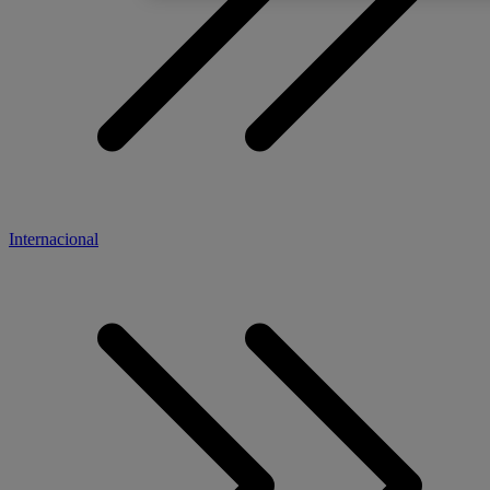
Internacional