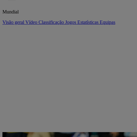
Mundial
Visão geral
Vídeo
Classificação
Jogos
Estatísticas
Equipas