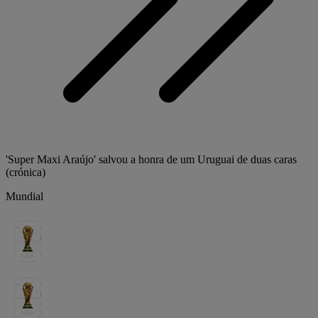
'Super Maxi Araújo' salvou a honra de um Uruguai de duas caras
(crónica)
Mundial