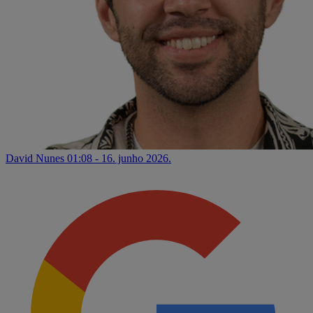
David Nunes
01:08 - 16. junho 2026.