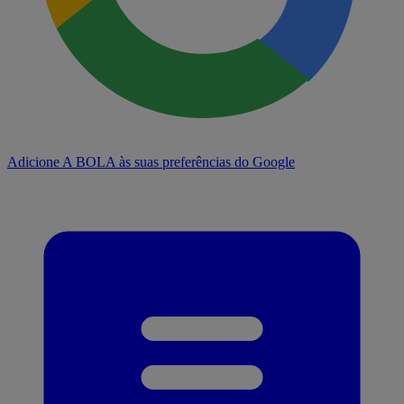
Adicione A BOLA às suas preferências do Google