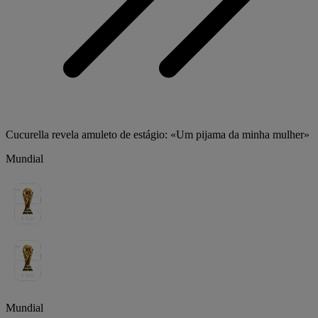
Cucurella revela amuleto de estágio: «Um pijama da minha mulher»
Mundial
Mundial