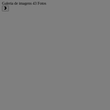
Galeria de imagens
43 Fotos