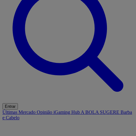
Entrar
Últimas
Mercado
Opinião
iGaming Hub
A BOLA SUGERE
Barba
e Cabelo