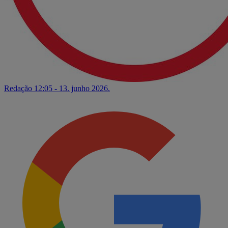
Redação
12:05 - 13. junho 2026.