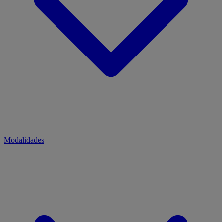
Modalidades