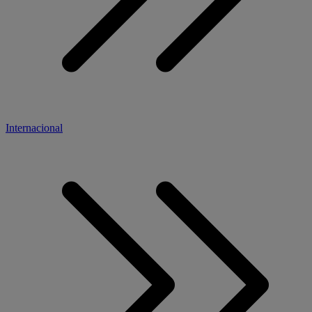
Internacional