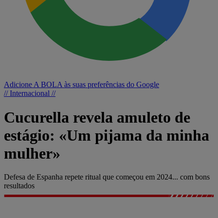
Adicione A BOLA às suas preferências do Google
// Internacional //
Cucurella revela amuleto de
estágio: «Um pijama da minha
mulher»
Defesa de Espanha repete ritual que começou em 2024... com bons
resultados