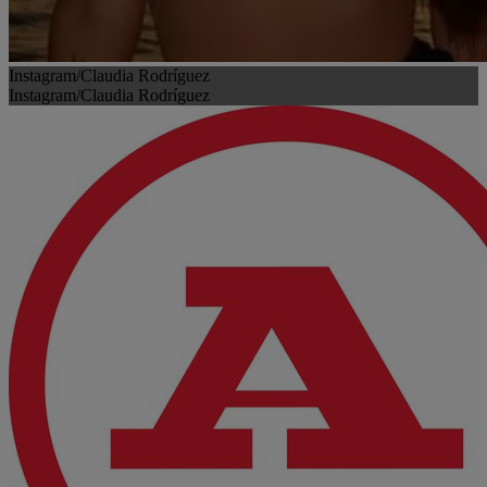
Instagram/Claudia Rodríguez
Instagram/Claudia Rodríguez