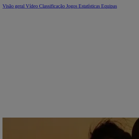
Visão geral
Vídeo
Classificação
Jogos
Estatísticas
Equipas