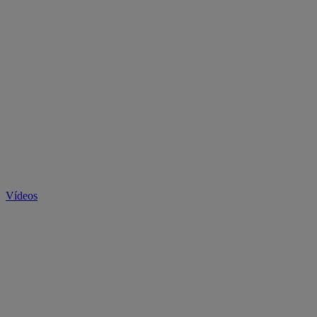
Vídeos