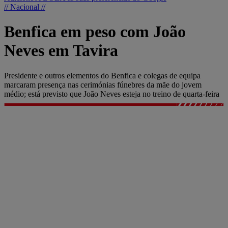
// Nacional //
Benfica em peso com João
Neves em Tavira
Presidente e outros elementos do Benfica e colegas de equipa
marcaram presença nas cerimónias fúnebres da mãe do jovem
médio; está previsto que João Neves esteja no treino de quarta-feira