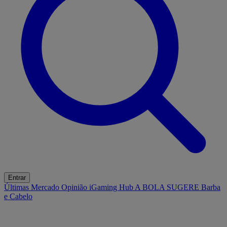
Entrar
Últimas
Mercado
Opinião
iGaming Hub
A BOLA SUGERE
Barba
e Cabelo