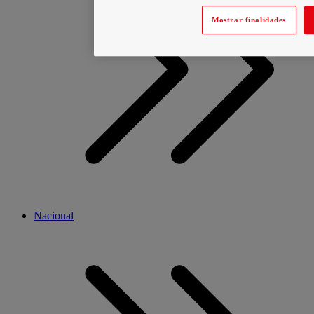
Mostrar finalidades
Nacional