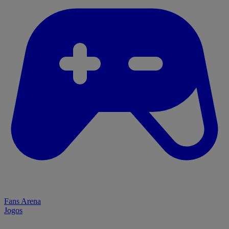
Fans Arena
Jogos