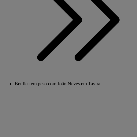
Benfica em peso com João Neves em Tavira