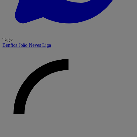
Tags:
Benfica
João Neves
Liga