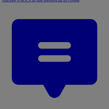
Adicione A BOLA às suas preferências do Google