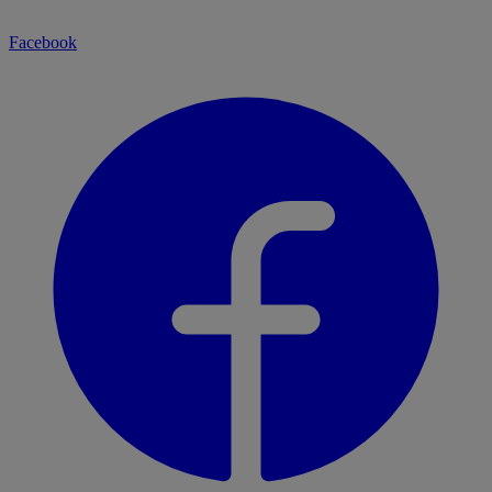
Facebook