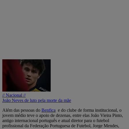
// Nacional //
João Neves de luto pela morte da mãe
Além das pessoas do
Benfica
e do clube de forma institucional, o
jovem médio teve o apoio de dezenas, entre elas João Vieira Pinto,
antigo internacional português e atual diretor para o futebol
profissional da Federação Portuguesa de Futebol, Jorge Mendes,