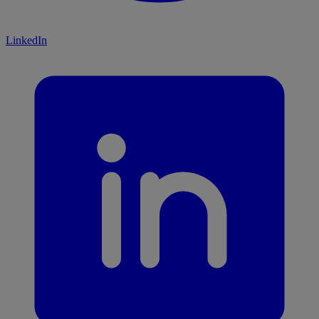
LinkedIn