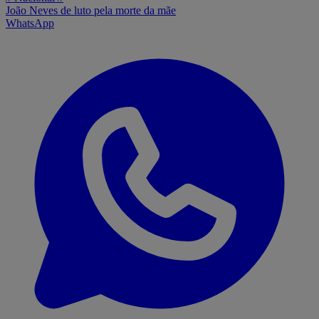
João Neves de luto pela morte da mãe
WhatsApp