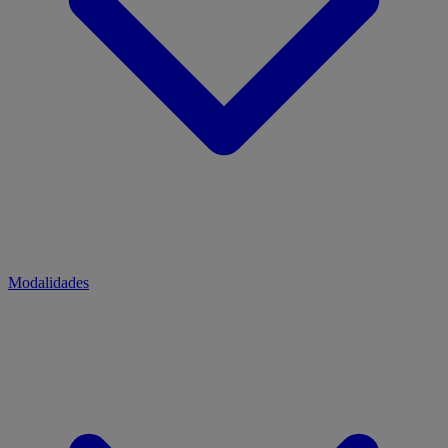
Modalidades