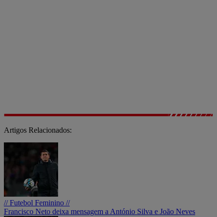
Artigos Relacionados:
// Futebol Feminino //
Francisco Neto deixa mensagem a António Silva e João Neves