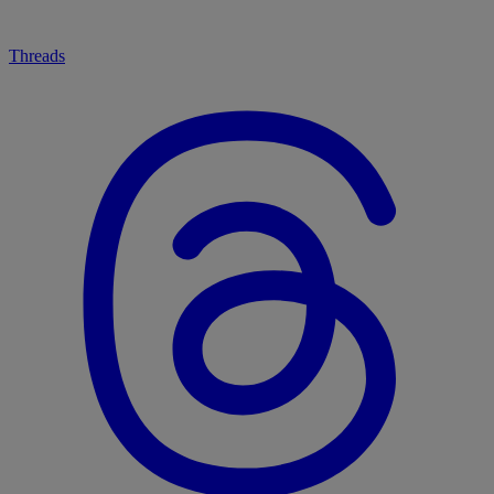
Threads