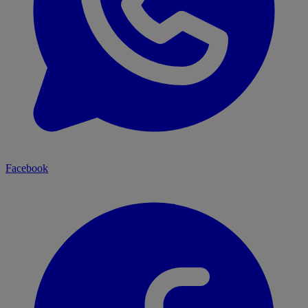
Facebook