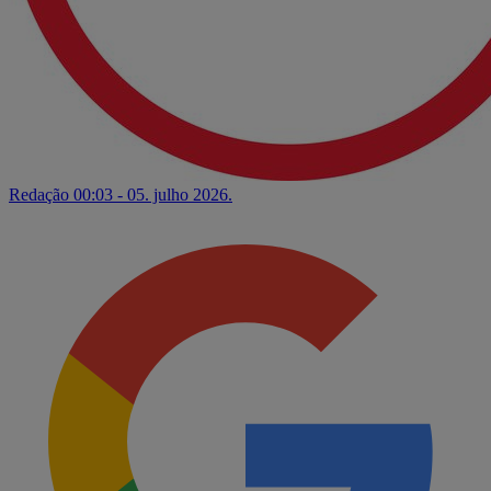
Redação
00:03 - 05. julho 2026.