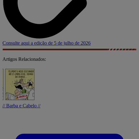
Consulte aqui a edição de 5 de julho de 2026
Artigos Relacionados:
// Barba e Cabelo //