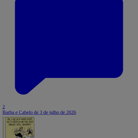
2
Barba e Cabelo de 3 de julho de 2026