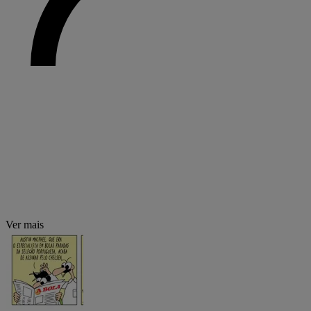
Ver mais