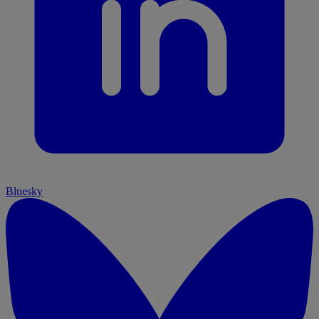
Bluesky