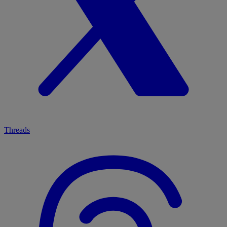
Threads