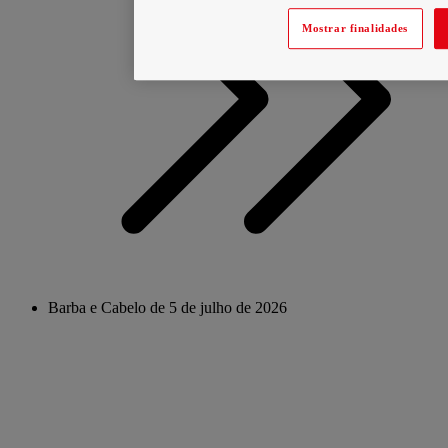
Mostrar finalidades
Barba e Cabelo de 5 de julho de 2026