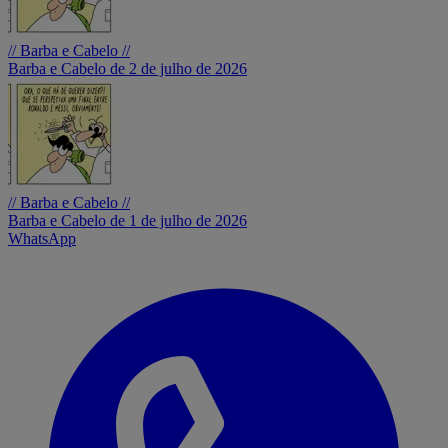
// Barba e Cabelo //
Barba e Cabelo de 2 de julho de 2026
// Barba e Cabelo //
Barba e Cabelo de 1 de julho de 2026
WhatsApp