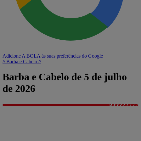
Adicione A BOLA às suas preferências do Google
// Barba e Cabelo //
Barba e Cabelo de 5 de julho
de 2026