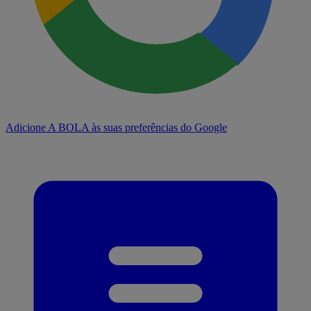
Adicione A BOLA às suas preferências do Google