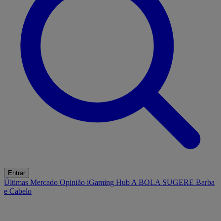
Entrar
Últimas
Mercado
Opinião
iGaming Hub
A BOLA SUGERE
Barba
e Cabelo