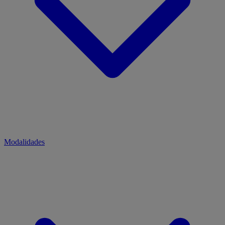
Modalidades