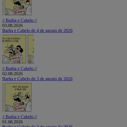
// Barba e Cabelo //
03.08.2026
Barba e Cabelo de 4 de agosto de 2026
// Barba e Cabelo //
02.08.2026
Barba e Cabelo de 3 de agosto de 2026
// Barba e Cabelo //
01.08.2026
Barba e Cabelo de 2 de agosto de 2026