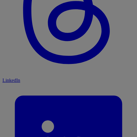
LinkedIn