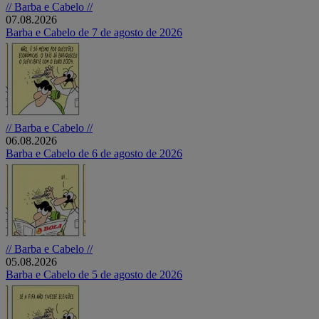
// Barba e Cabelo //
07.08.2026
Barba e Cabelo de 7 de agosto de 2026
// Barba e Cabelo //
06.08.2026
Barba e Cabelo de 6 de agosto de 2026
// Barba e Cabelo //
05.08.2026
Barba e Cabelo de 5 de agosto de 2026