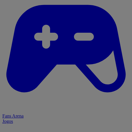
Fans Arena
Jogos