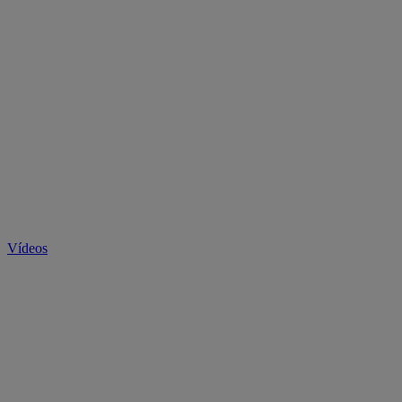
Vídeos