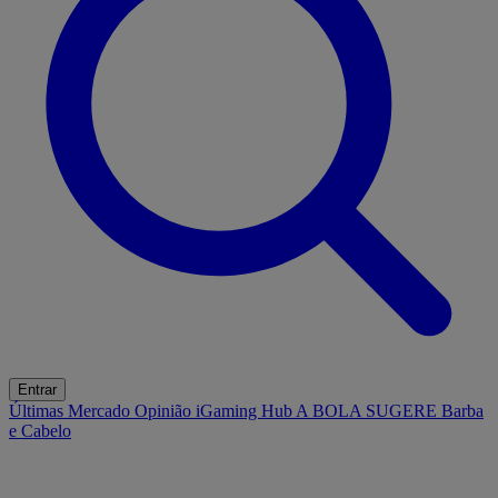
Entrar
Últimas
Mercado
Opinião
iGaming Hub
A BOLA SUGERE
Barba
e Cabelo