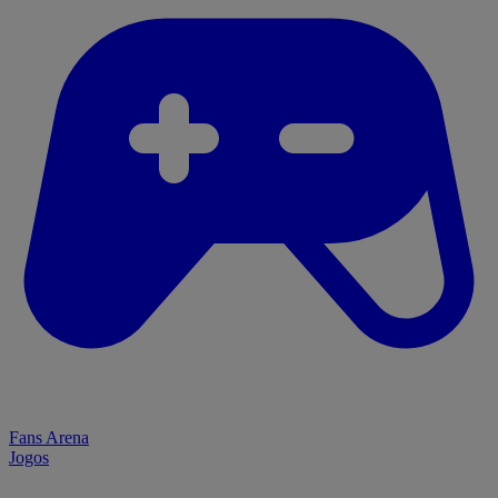
Fans Arena
Jogos