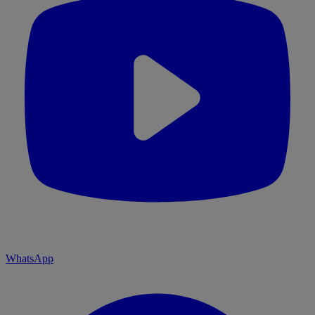
WhatsApp