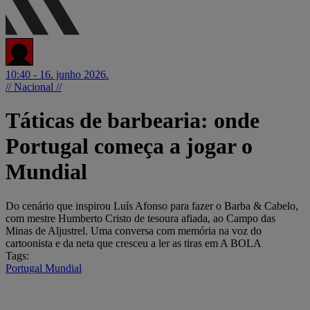
10:40 - 16. junho 2026.
// Nacional //
Táticas de barbearia: onde
Portugal começa a jogar o
Mundial
Do cenário que inspirou Luís Afonso para fazer o Barba & Cabelo,
com mestre Humberto Cristo de tesoura afiada, ao Campo das
Minas de Aljustrel. Uma conversa com memória na voz do
cartoonista e da neta que cresceu a ler as tiras em A BOLA
Tags:
Portugal
Mundial