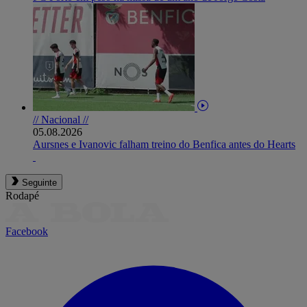
// Nacional //
05.08.2026
Aursnes e Ivanovic falham treino do Benfica antes do Hearts
Seguinte
Rodapé
Facebook