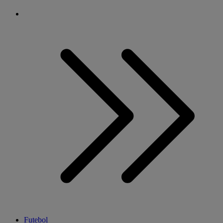
Futebol