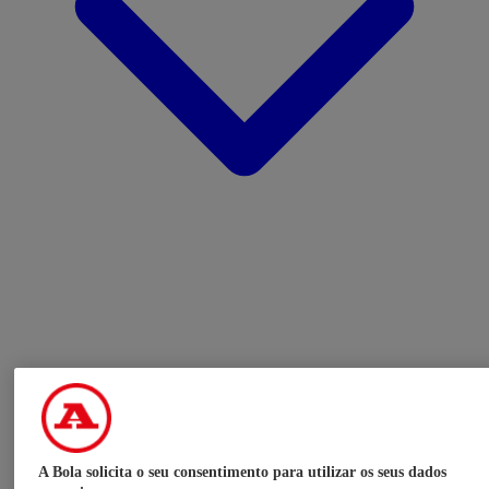
A Bola solicita o seu consentimento para utilizar os seus dados