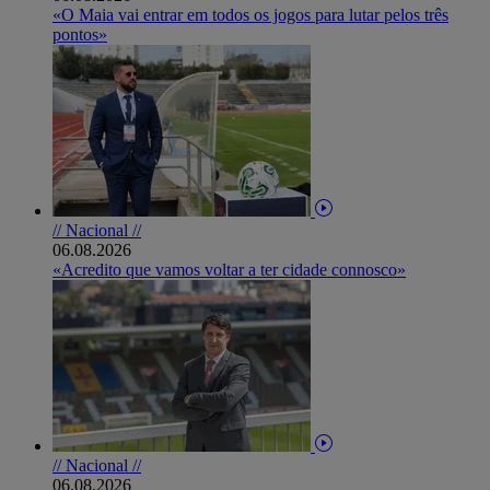
«O Maia vai entrar em todos os jogos para lutar pelos três
pontos»
// Nacional //
06.08.2026
«Acredito que vamos voltar a ter cidade connosco»
// Nacional //
06.08.2026