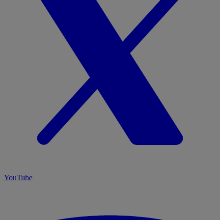
YouTube