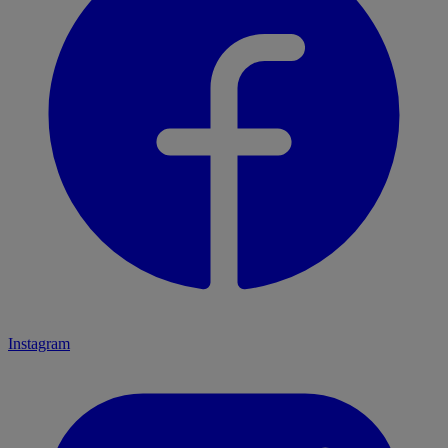
Instagram