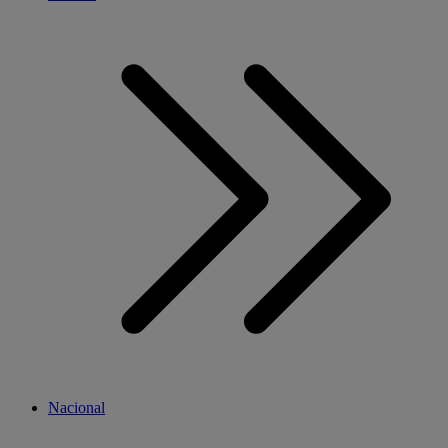
Nacional