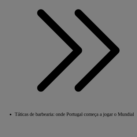
Táticas de barbearia: onde Portugal começa a jogar o Mundial