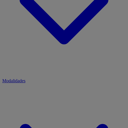
Modalidades