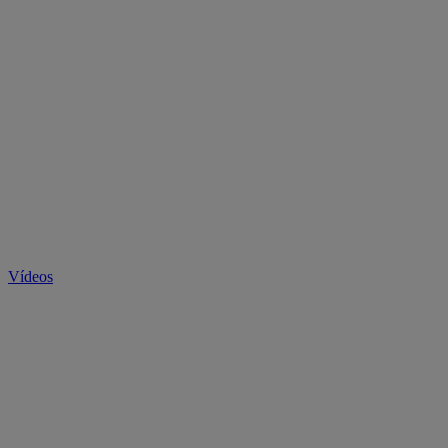
Vídeos