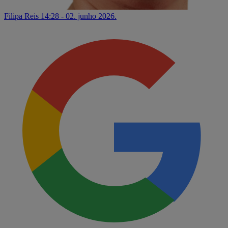
Filipa Reis
14:28 - 02. junho 2026.