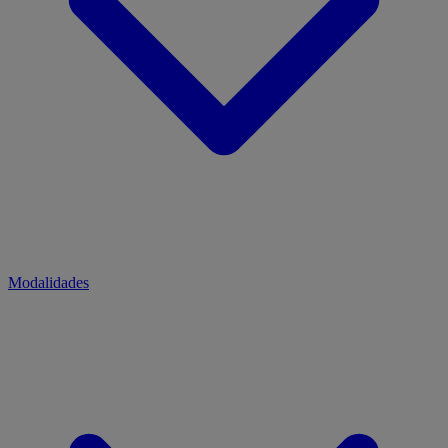
Modalidades