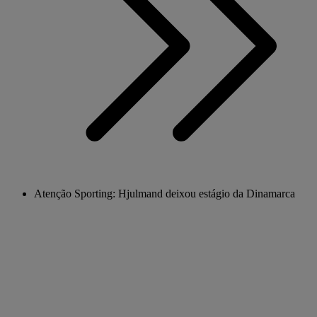
Atenção Sporting: Hjulmand deixou estágio da Dinamarca