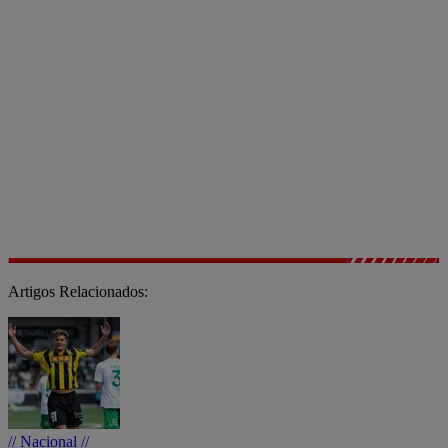
Artigos Relacionados:
// Nacional //