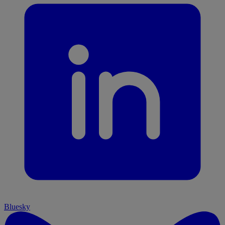
Bluesky