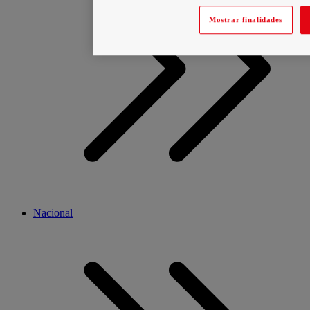
Mostrar finalidades
Nacional