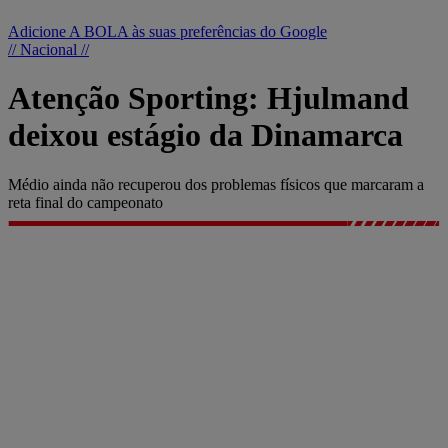
Adicione A BOLA às suas preferências do Google
// Nacional //
Atenção Sporting: Hjulmand
deixou estágio da Dinamarca
Médio ainda não recuperou dos problemas físicos que marcaram a
reta final do campeonato