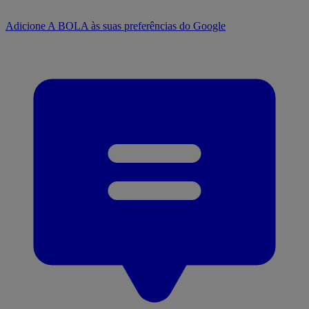
Adicione A BOLA às suas preferências do Google