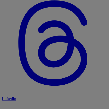
LinkedIn