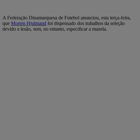
A Federação Dinamarquesa de Futebol anunciou, esta terça-feira,
que
Morten Hjulmand
foi dispensado dos trabalhos da seleção
devido a lesão, sem, no entanto, especificar a mazela.