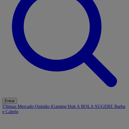
Entrar
Últimas
Mercado
Opinião
iGaming Hub
A BOLA SUGERE
Barba
e Cabelo