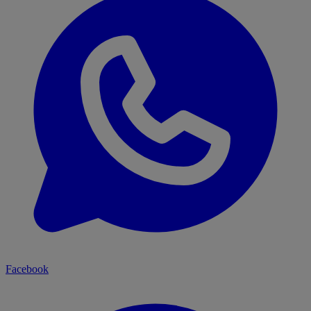
Facebook