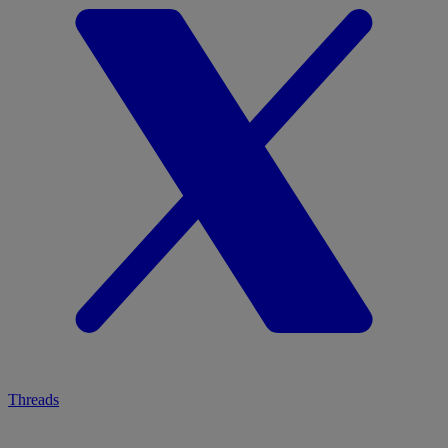
Threads