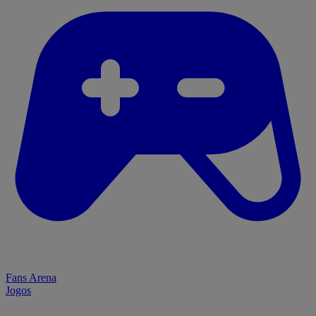
Fans Arena
Jogos