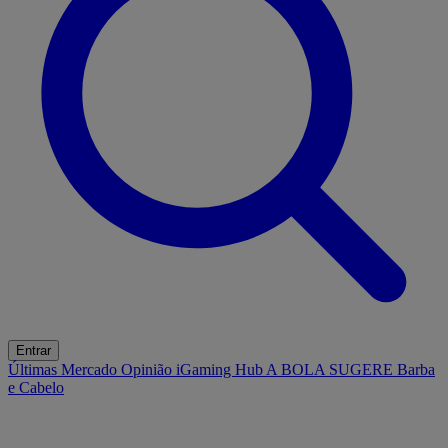
Entrar
Últimas
Mercado
Opinião
iGaming Hub
A BOLA SUGERE
Barba
e Cabelo