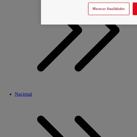
Mostrar finalidades
Nacional