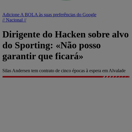
Adicione A BOLA às suas preferências do Google
// Nacional //
Dirigente do Hacken sobre alvo
do Sporting: «Não posso
garantir que ficará»
Silas Andersen tem contrato de cinco épocas à espera em Alvalade