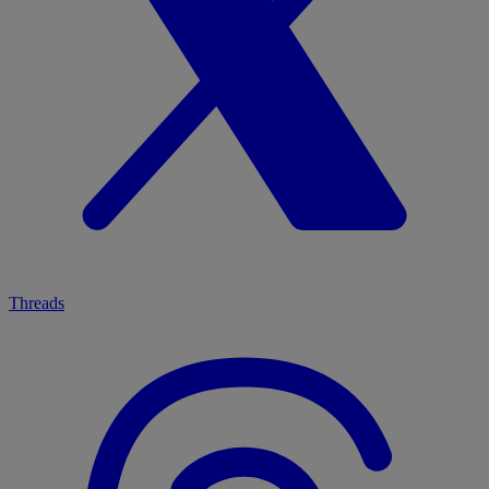
Threads