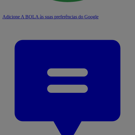
Adicione A BOLA às suas preferências do Google