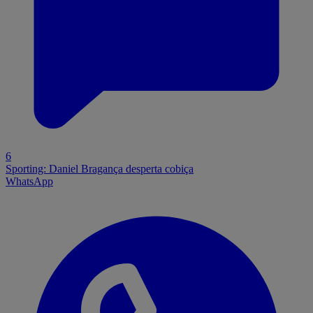
6
Sporting: Daniel Bragança desperta cobiça
WhatsApp