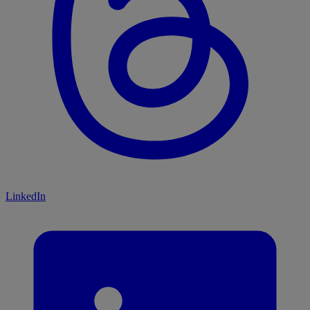
LinkedIn