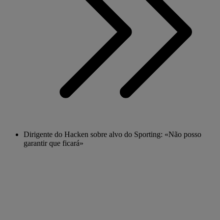
Dirigente do Hacken sobre alvo do Sporting: «Não posso
garantir que ficará»