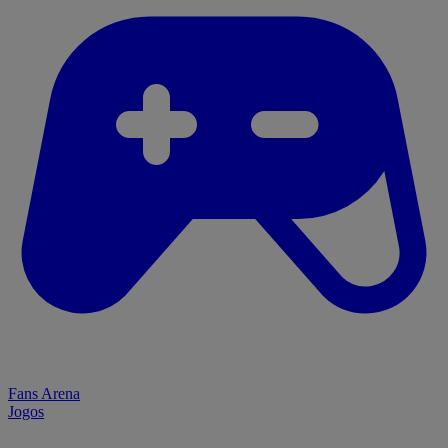
Fans Arena
Jogos