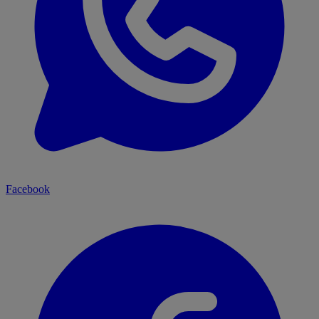
Facebook