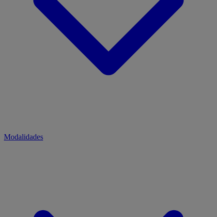
Modalidades