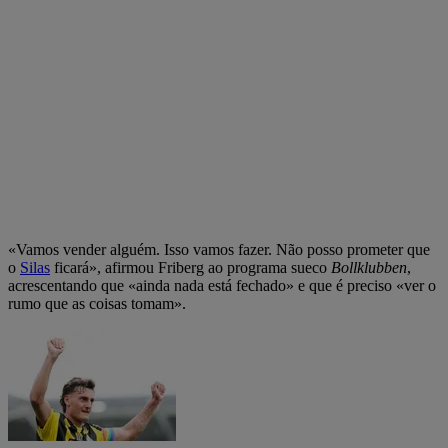
«Vamos vender alguém. Isso vamos fazer. Não posso prometer que
o
Silas
ficará», afirmou Friberg ao programa sueco
Bollklubben
,
acrescentando que «ainda nada está fechado» e que é preciso «ver o
rumo que as coisas tomam».