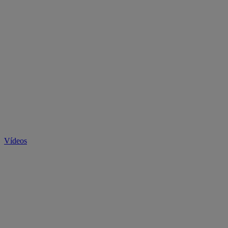
Vídeos