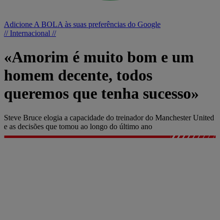
Adicione A BOLA às suas preferências do Google
// Internacional //
«Amorim é muito bom e um
homem decente, todos
queremos que tenha sucesso»
Steve Bruce elogia a capacidade do treinador do Manchester United
e as decisões que tomou ao longo do último ano