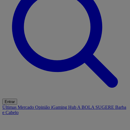
Entrar
Últimas
Mercado
Opinião
iGaming Hub
A BOLA SUGERE
Barba
e Cabelo