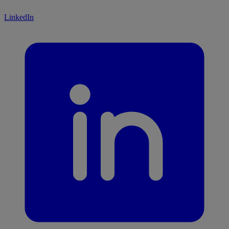
LinkedIn