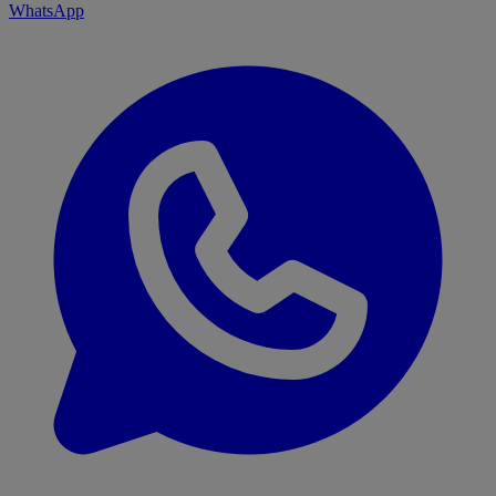
WhatsApp