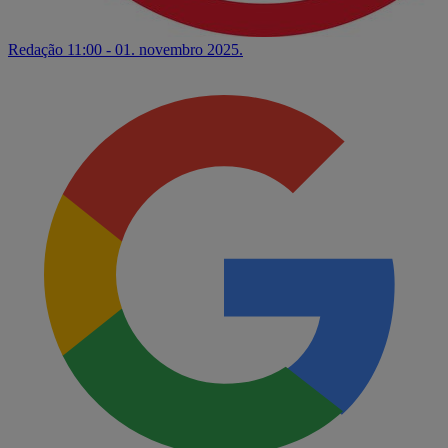
Redação
11:00 - 01. novembro 2025.