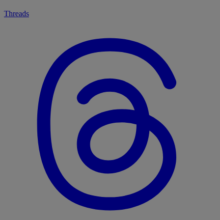
Threads