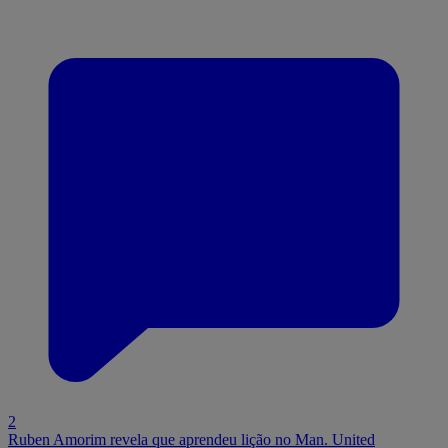
2
Ruben Amorim revela que aprendeu lição no Man. United