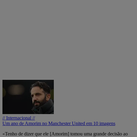
// Internacional //
Um ano de Amorim no Manchester United em 10 imagens
«Tenho de dizer que ele [Amorim] tomou uma grande decisão ao