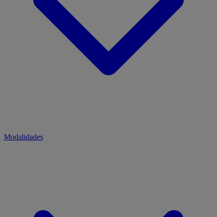
Modalidades