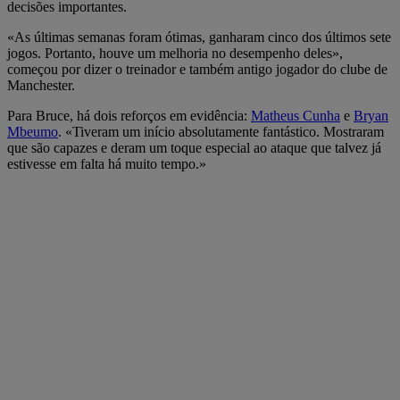
decisões importantes.
«As últimas semanas foram ótimas, ganharam cinco dos últimos sete
jogos. Portanto, houve um melhoria no desempenho deles»,
começou por dizer o treinador e também antigo jogador do clube de
Manchester.
Para Bruce, há dois reforços em evidência:
Matheus Cunha
e
Bryan
Mbeumo
. «Tiveram um início absolutamente fantástico. Mostraram
que são capazes e deram um toque especial ao ataque que talvez já
estivesse em falta há muito tempo.»