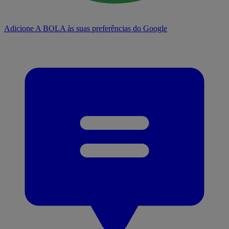
Adicione A BOLA às suas preferências do Google