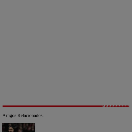
Artigos Relacionados: