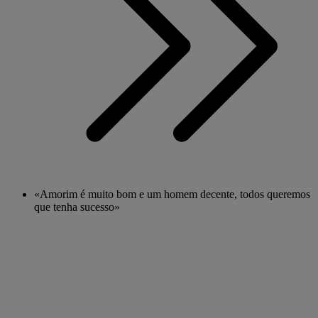
«Amorim é muito bom e um homem decente, todos queremos
que tenha sucesso»