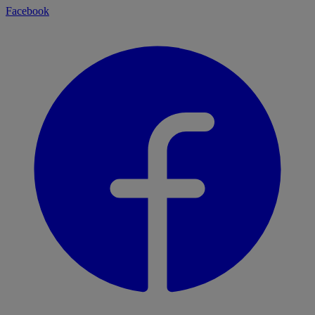
Facebook