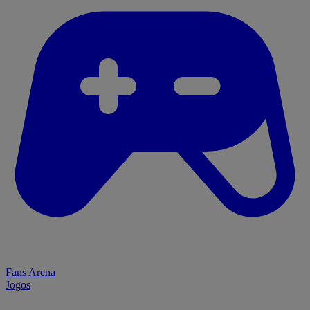
Fans Arena
Jogos