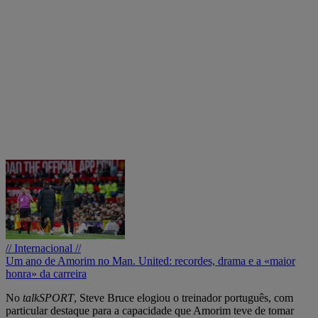
// Internacional //
Um ano de Amorim no Man. United: recordes, drama e a «maior
honra» da carreira
No
talkSPORT
, Steve Bruce elogiou o treinador português, com
particular destaque para a capacidade que Amorim teve de tomar