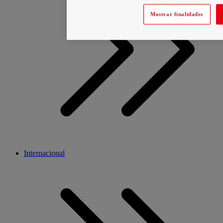
Mostrar finalidades
Internacional