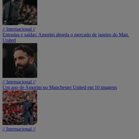
// Internacional //
Entradas e saídas: Amorim aborda o mercado de janeiro do Man.
United
// Internacional //
Um ano de Amorim no Manchester United em 10 imagens
// Internacional //