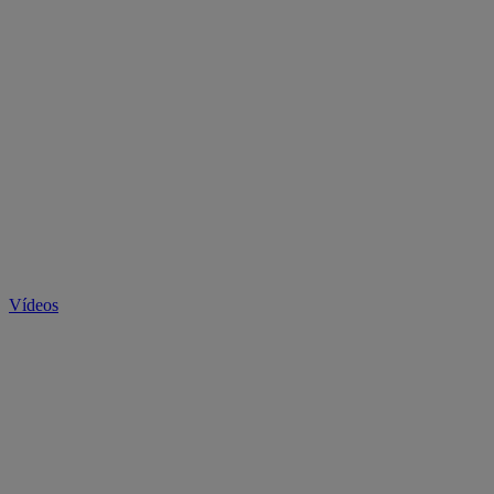
Vídeos