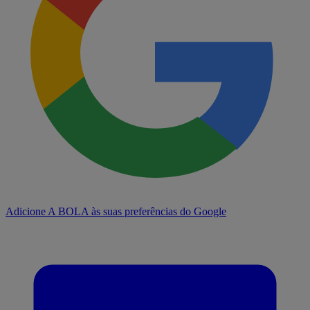
Adicione A BOLA às suas preferências do Google