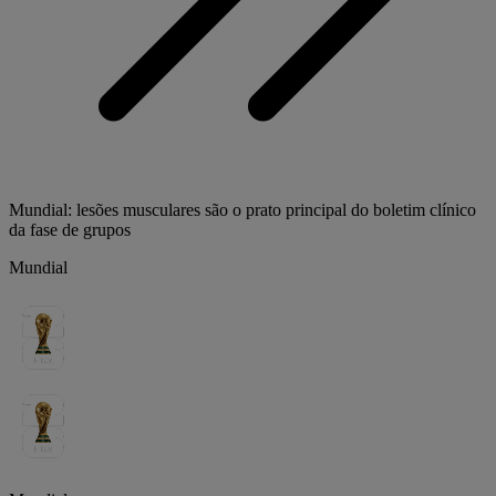
Mundial: lesões musculares são o prato principal do boletim clínico
da fase de grupos
Mundial