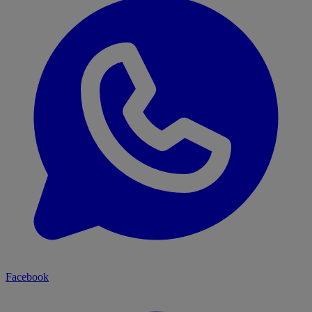
Facebook