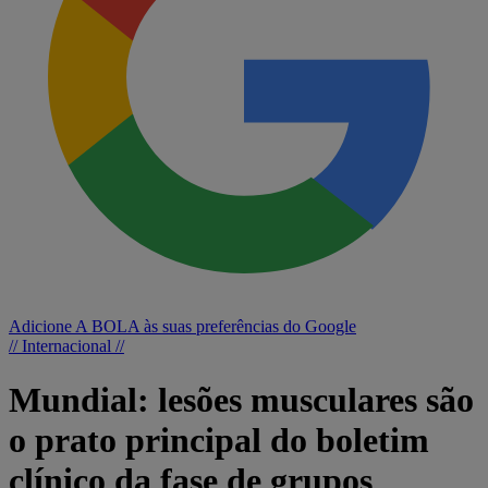
Adicione A BOLA às suas preferências do Google
// Internacional //
Mundial: lesões musculares são
o prato principal do boletim
clínico da fase de grupos