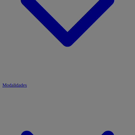
Modalidades