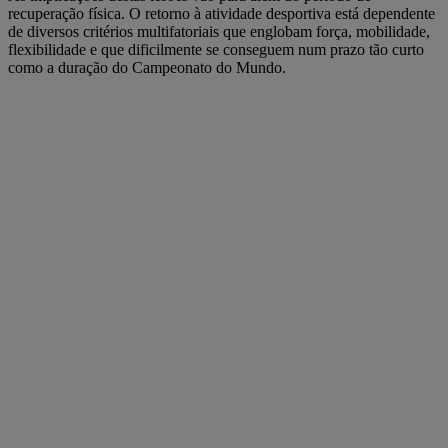
recuperação física. O retorno à atividade desportiva está dependente
de diversos critérios multifatoriais que englobam força, mobilidade,
flexibilidade e que dificilmente se conseguem num prazo tão curto
como a duração do Campeonato do Mundo.