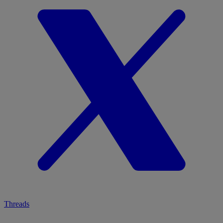
Threads