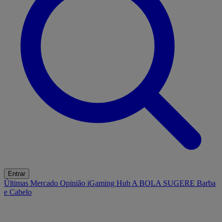
Entrar
Últimas
Mercado
Opinião
iGaming Hub
A BOLA SUGERE
Barba
e Cabelo