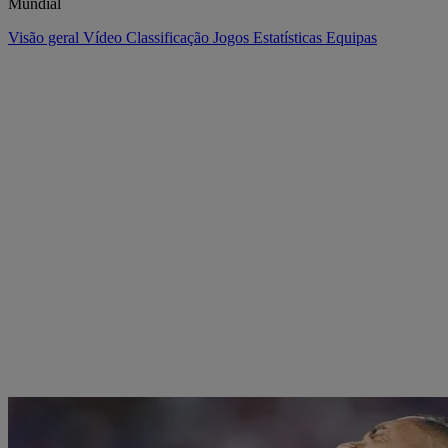
Mundial
Visão geral
Vídeo
Classificação
Jogos
Estatísticas
Equipas