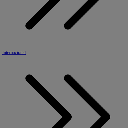
Internacional