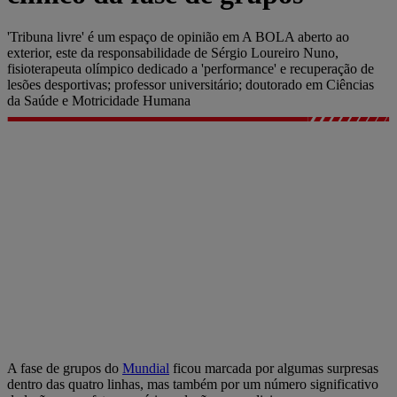
'Tribuna livre' é um espaço de opinião em A BOLA aberto ao
exterior, este da responsabilidade de Sérgio Loureiro Nuno,
fisioterapeuta olímpico dedicado a 'performance' e recuperação de
lesões desportivas; professor universitário; doutorado em Ciências
da Saúde e Motricidade Humana
A fase de grupos do
Mundial
ficou marcada por algumas surpresas
dentro das quatro linhas, mas também por um número significativo