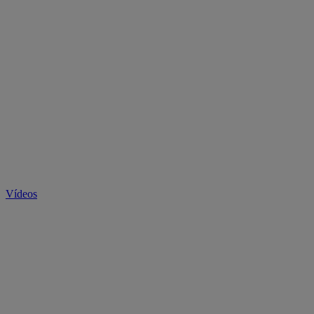
Vídeos