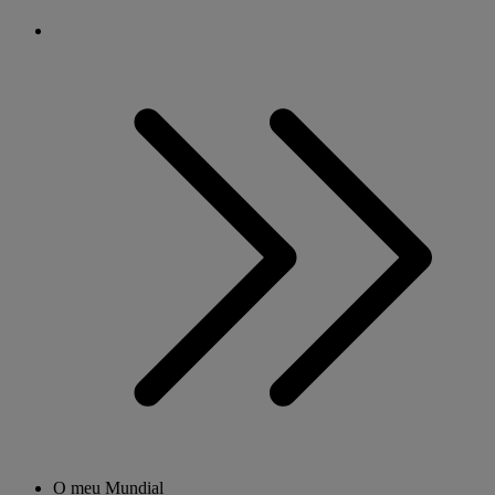
O meu Mundial