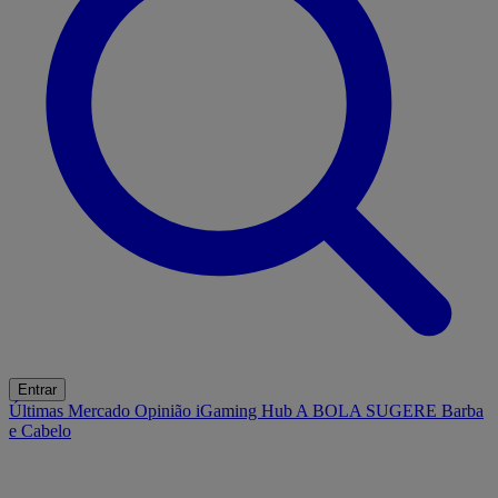
Entrar
Últimas
Mercado
Opinião
iGaming Hub
A BOLA SUGERE
Barba
e Cabelo