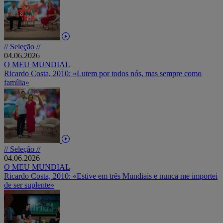
// Seleção //
04.06.2026
O MEU MUNDIAL
Ricardo Costa, 2010: «Lutem por todos nós, mas sempre como
família»
// Seleção //
04.06.2026
O MEU MUNDIAL
Ricardo Costa, 2010: «Estive em três Mundiais e nunca me importei
de ser suplente»