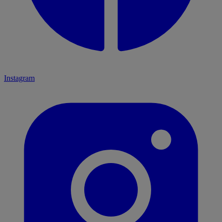
Instagram