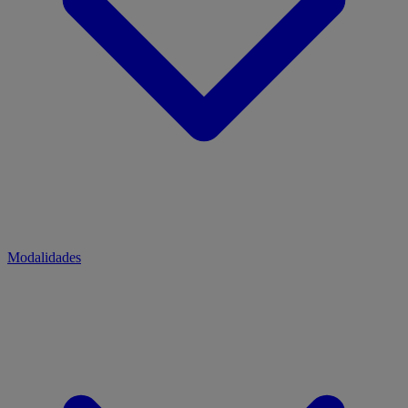
Modalidades