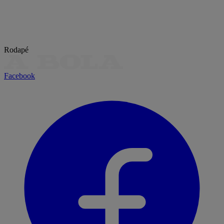
Rodapé
Facebook