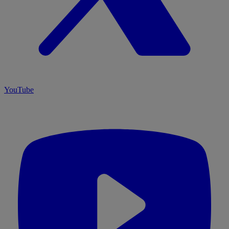
YouTube