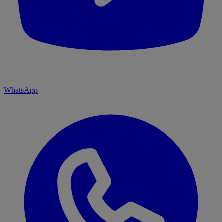
WhatsApp