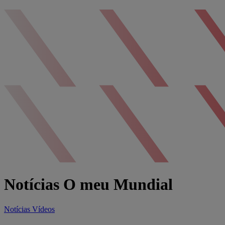
Notícias O meu Mundial
Notícias
Vídeos