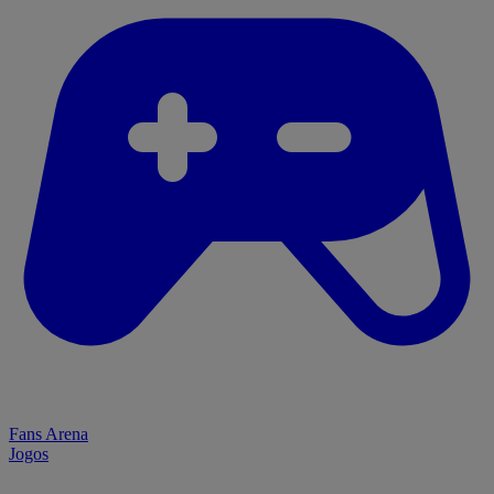
Fans Arena
Jogos