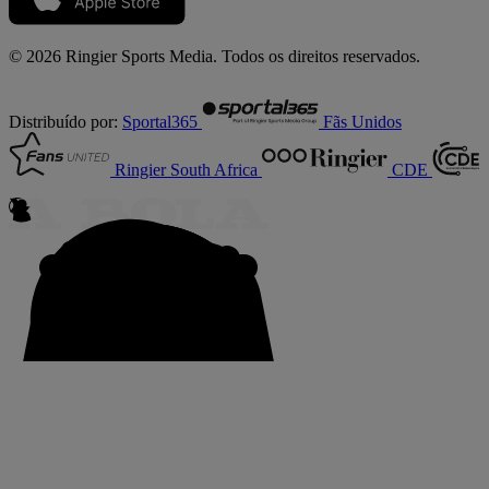
© 2026 Ringier Sports Media. Todos os direitos reservados.
Distribuído por:
Sportal365
Fãs Unidos
Ringier South Africa
CDE