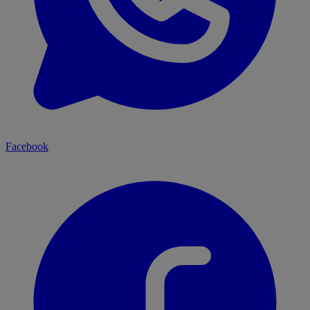
Facebook