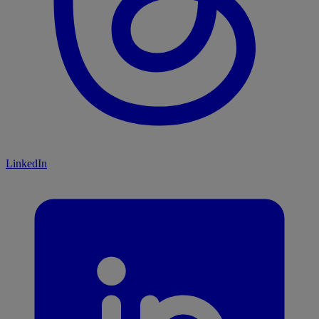
LinkedIn