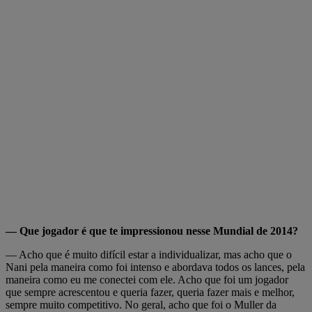
— Que jogador é que te impressionou nesse Mundial de 2014?
— Acho que é muito difícil estar a individualizar, mas acho que o
Nani pela maneira como foi intenso e abordava todos os lances, pela
maneira como eu me conectei com ele. Acho que foi um jogador
que sempre acrescentou e queria fazer, queria fazer mais e melhor,
sempre muito competitivo. No geral, acho que foi o Muller da