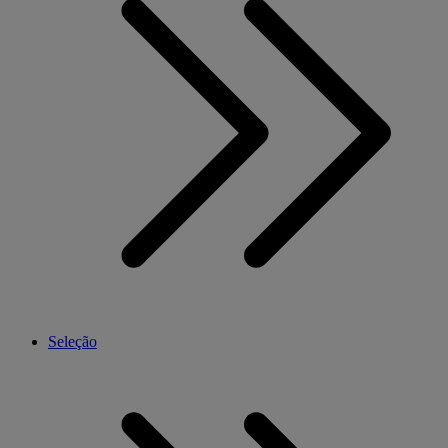
Seleção