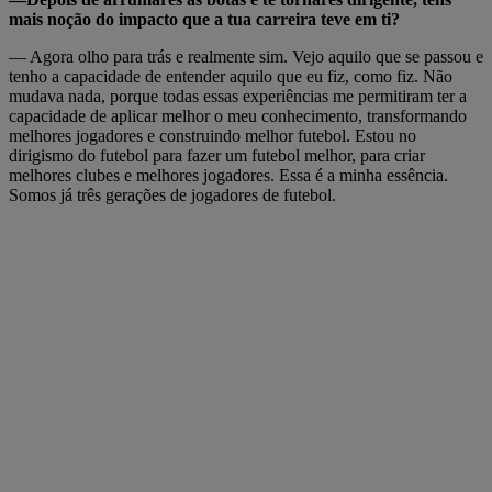
mais noção do impacto que a tua carreira teve em ti?
— Agora olho para trás e realmente sim. Vejo aquilo que se passou e
tenho a capacidade de entender aquilo que eu fiz, como fiz. Não
mudava nada, porque todas essas experiências me permitiram ter a
capacidade de aplicar melhor o meu conhecimento, transformando
melhores jogadores e construindo melhor futebol. Estou no
dirigismo do futebol para fazer um futebol melhor, para criar
melhores clubes e melhores jogadores. Essa é a minha essência.
Somos já três gerações de jogadores de futebol.