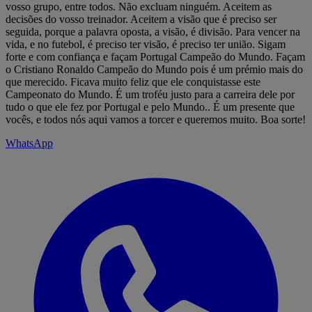
vosso grupo, entre todos. Não excluam ninguém. Aceitem as
decisões do vosso treinador. Aceitem a visão que é preciso ser
seguida, porque a palavra oposta, a visão, é divisão. Para vencer na
vida, e no futebol, é preciso ter visão, é preciso ter união. Sigam
forte e com confiança e façam Portugal Campeão do Mundo. Façam
o Cristiano Ronaldo Campeão do Mundo pois é um prémio mais do
que merecido. Ficava muito feliz que ele conquistasse este
Campeonato do Mundo. É um troféu justo para a carreira dele por
tudo o que ele fez por Portugal e pelo Mundo.. É um presente que
vocês, e todos nós aqui vamos a torcer e queremos muito. Boa sorte!
WhatsApp