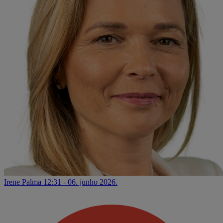
Irene Palma
12:31 - 06. junho 2026.