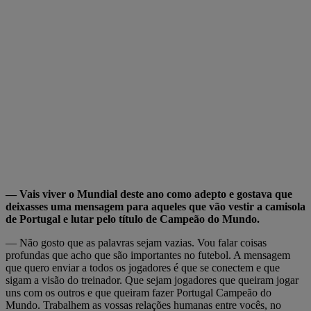
— Vais viver o Mundial deste ano como adepto e gostava que
deixasses uma mensagem para aqueles que vão vestir a camisola
de Portugal e lutar pelo título de Campeão do Mundo.
— Não gosto que as palavras sejam vazias. Vou falar coisas
profundas que acho que são importantes no futebol. A mensagem
que quero enviar a todos os jogadores é que se conectem e que
sigam a visão do treinador. Que sejam jogadores que queiram jogar
uns com os outros e que queiram fazer Portugal Campeão do
Mundo. Trabalhem as vossas relações humanas entre vocês, no