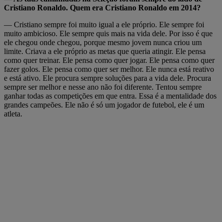
Cristiano Ronaldo. Quem era Cristiano Ronaldo em 2014?
— Cristiano sempre foi muito igual a ele próprio. Ele sempre foi
muito ambicioso. Ele sempre quis mais na vida dele. Por isso é que
ele chegou onde chegou, porque mesmo jovem nunca criou um
limite. Criava a ele próprio as metas que queria atingir. Ele pensa
como quer treinar. Ele pensa como quer jogar. Ele pensa como quer
fazer golos. Ele pensa como quer ser melhor. Ele nunca está reativo
e está ativo. Ele procura sempre soluções para a vida dele. Procura
sempre ser melhor e nesse ano não foi diferente. Tentou sempre
ganhar todas as competições em que entra. Essa é a mentalidade dos
grandes campeões. Ele não é só um jogador de futebol, ele é um
atleta.