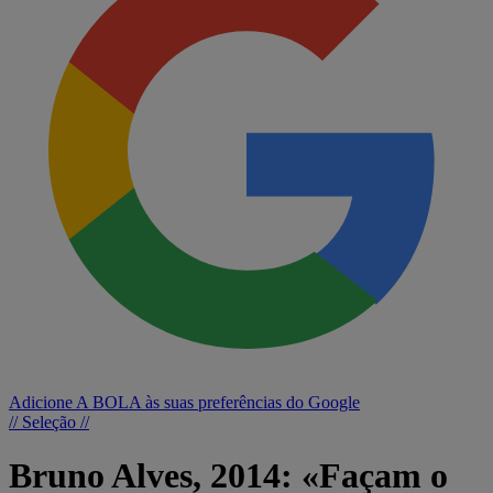
Adicione A BOLA às suas preferências do Google
// Seleção //
Bruno Alves, 2014: «Façam o