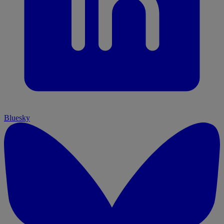
Bluesky