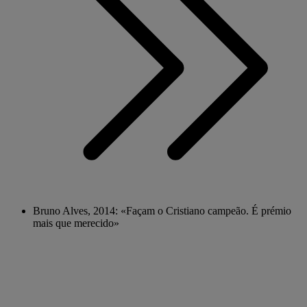
Bruno Alves, 2014: «Façam o Cristiano campeão. É prémio
mais que merecido»