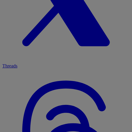
Threads