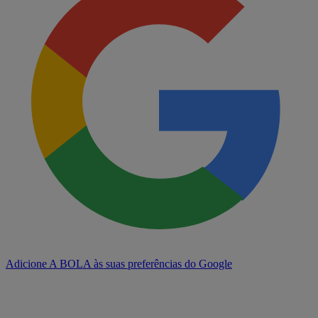
Adicione A BOLA às suas preferências do Google