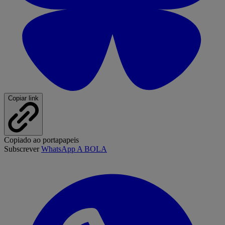
Copiar link
Copiado ao portapapeis
Subscrever
WhatsApp A BOLA