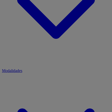
Modalidades