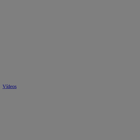
Vídeos