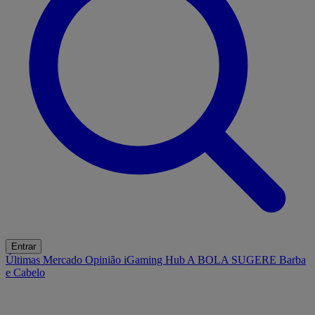
Entrar
Últimas
Mercado
Opinião
iGaming Hub
A BOLA SUGERE
Barba
e Cabelo