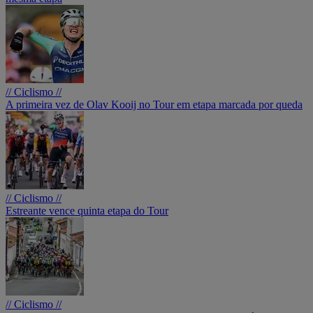
// Ciclismo //
A primeira vez de Olav Kooij no Tour em etapa marcada por queda
// Ciclismo //
Estreante vence quinta etapa do Tour
// Ciclismo //