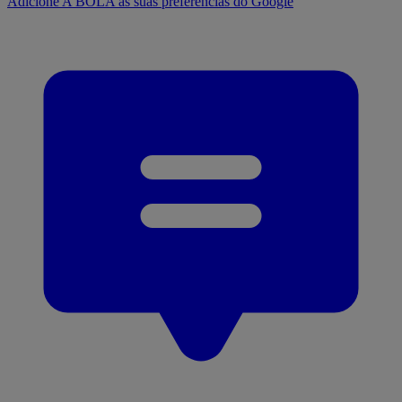
Adicione A BOLA às suas preferências do Google