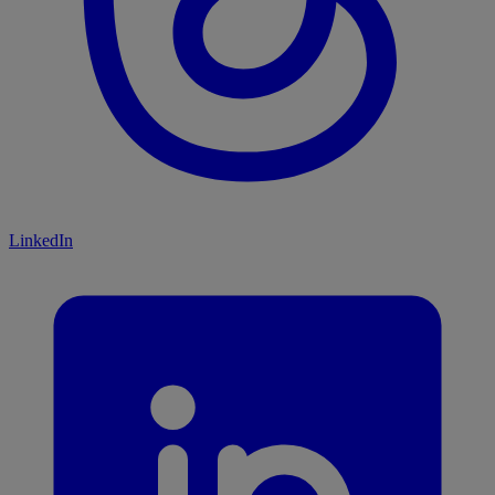
LinkedIn