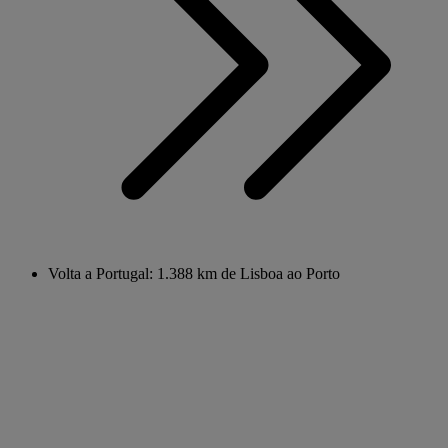
Volta a Portugal: 1.388 km de Lisboa ao Porto