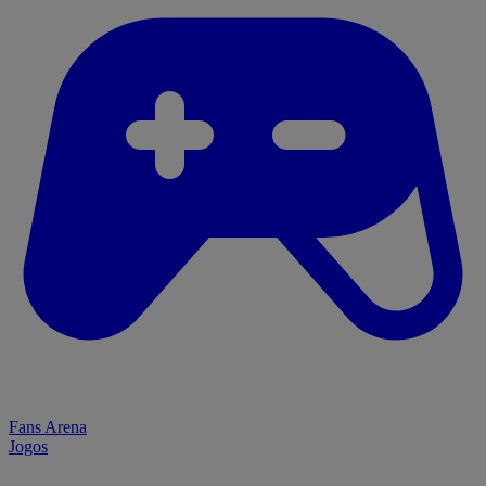
Fans Arena
Jogos