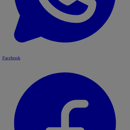
Facebook