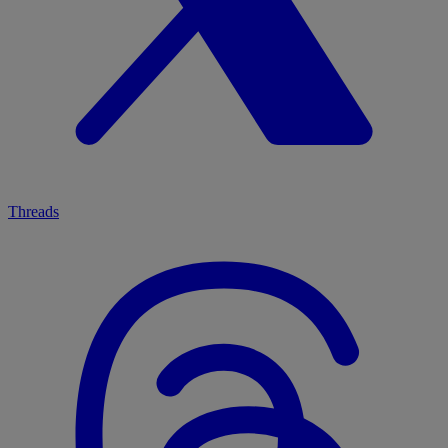
Threads