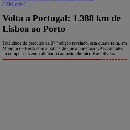
// Ciclismo //
Volta a Portugal: 1.388 km de
Lisboa ao Porto
Totalidade do percurso da 87.ª edição revelado, esta quarta-feira, em
Mondim de Basto com a notícia de que a poderosa UAE Emirates
irá competir fazendo alinhar o campeão olímpico Rui Oliveira