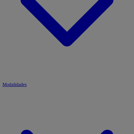
Modalidades