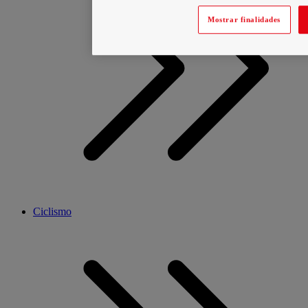
Mostrar finalidades
Ciclismo