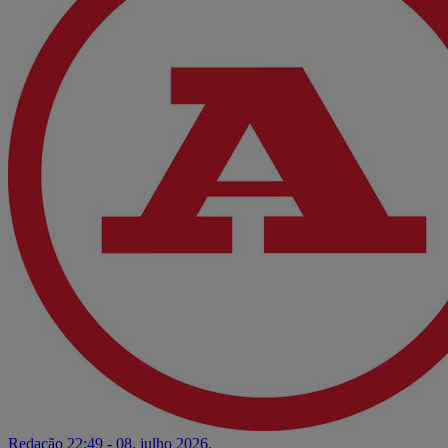
Redação
22:49 - 08. julho 2026.