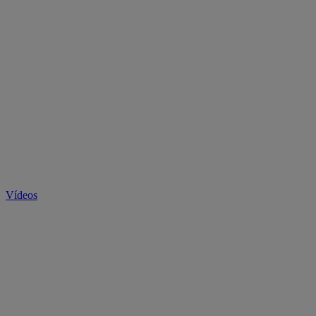
Vídeos