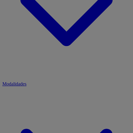
Modalidades