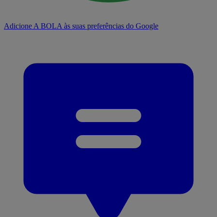
Adicione A BOLA às suas preferências do Google