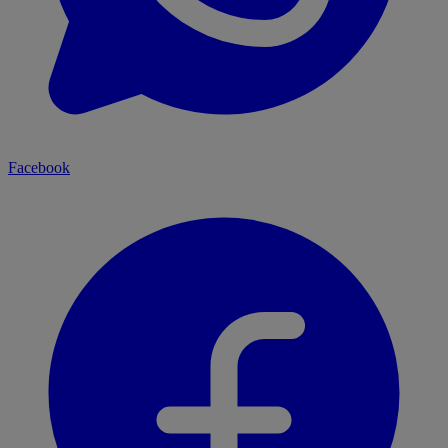
Facebook