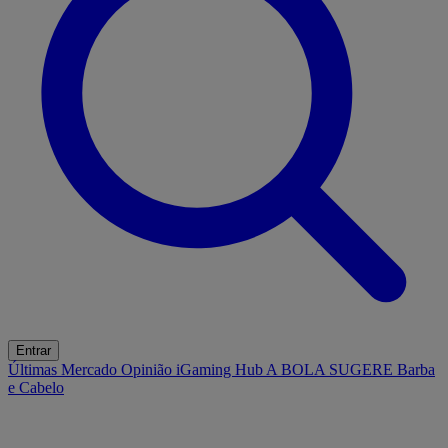
Entrar
Últimas
Mercado
Opinião
iGaming Hub
A BOLA SUGERE
Barba
e Cabelo