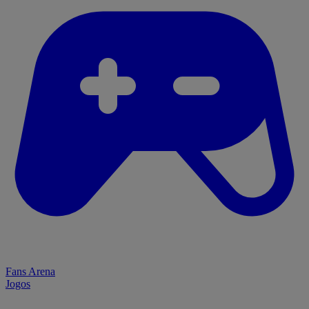
Fans Arena
Jogos