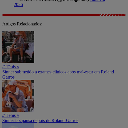
2026
Artigos Relacionados:
// Ténis //
Sinner submetido a exames clínicos após mal-estar em Roland
Garros
// Ténis //
Sinner faz pausa depois de Roland-Garros