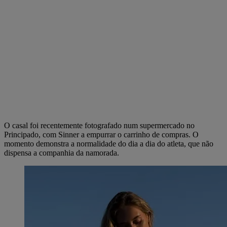
O casal foi recentemente fotografado num supermercado no
Principado, com Sinner a empurrar o carrinho de compras. O
momento demonstra a normalidade do dia a dia do atleta, que não
dispensa a companhia da namorada.