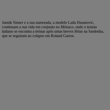
Jannik Sinner e a sua namorada, a modelo Laila Hasanovic,
continuam a sua vida em conjunto no Mónaco, onde o tenista
italiano se encontra a treinar após umas breves férias na Sardenha,
que se seguiram ao colapso em Roland Garros.