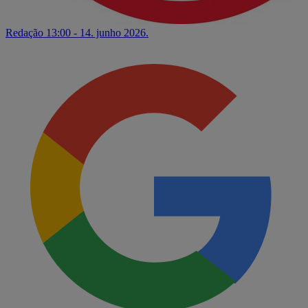
Redação
13:00 - 14. junho 2026.