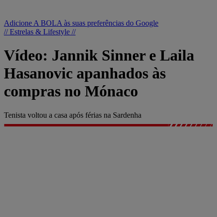
Adicione A BOLA às suas preferências do Google
// Estrelas & Lifestyle //
Vídeo: Jannik Sinner e Laila
Hasanovic apanhados às
compras no Mónaco
Tenista voltou a casa após férias na Sardenha