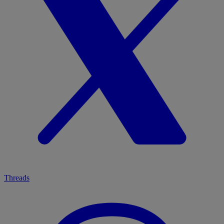
Threads