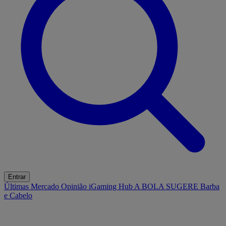
Entrar
Últimas
Mercado
Opinião
iGaming Hub
A BOLA SUGERE
Barba
e Cabelo