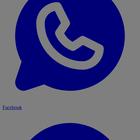
Facebook