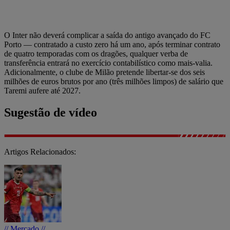
O Inter não deverá complicar a saída do antigo avançado do FC
Porto — contratado a custo zero há um ano, após terminar contrato
de quatro temporadas com os dragões, qualquer verba de
transferência entrará no exercício contabilístico como mais-valia.
Adicionalmente, o clube de Milão pretende libertar-se dos seis
milhões de euros brutos por ano (três milhões limpos) de salário que
Taremi aufere até 2027.
Sugestão de vídeo
Artigos Relacionados:
// Mercado //