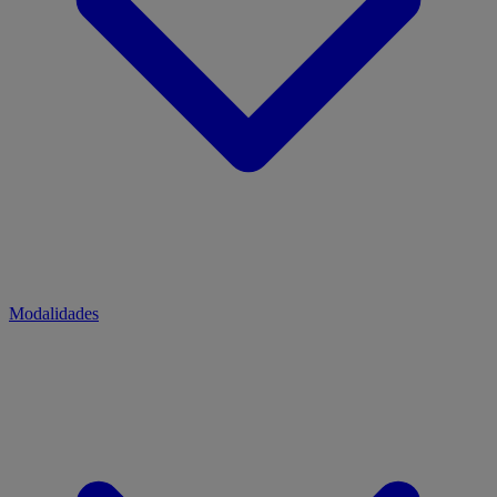
Modalidades