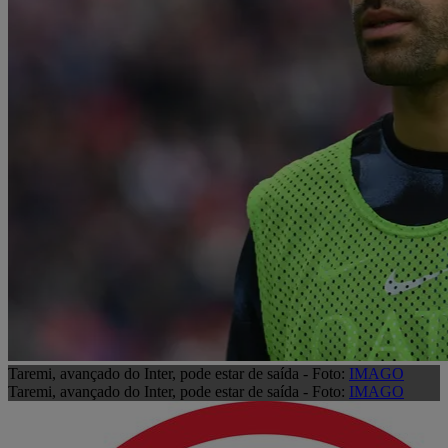
Taremi, avançado do Inter, pode estar de saída - Foto:
IMAGO
Taremi, avançado do Inter, pode estar de saída - Foto:
IMAGO