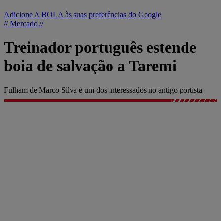
Adicione A BOLA às suas preferências do Google
// Mercado //
Treinador português estende
boia de salvação a Taremi
Fulham de Marco Silva é um dos interessados no antigo portista