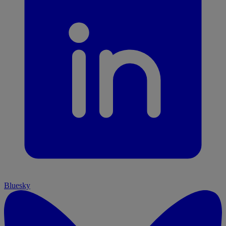
Bluesky