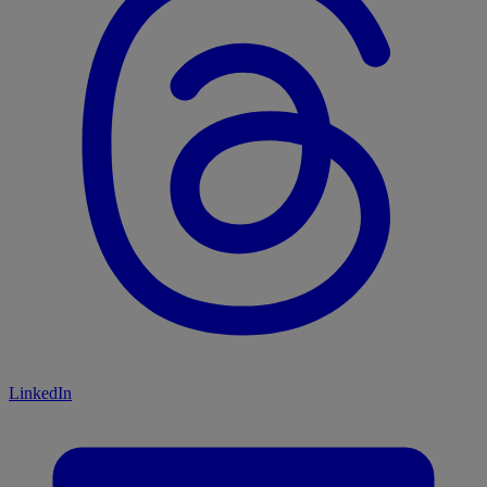
LinkedIn