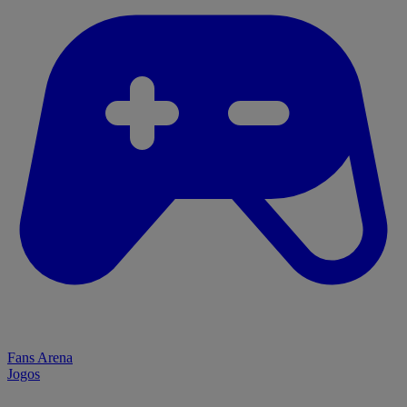
Fans Arena
Jogos