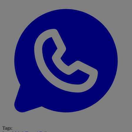
Tags: