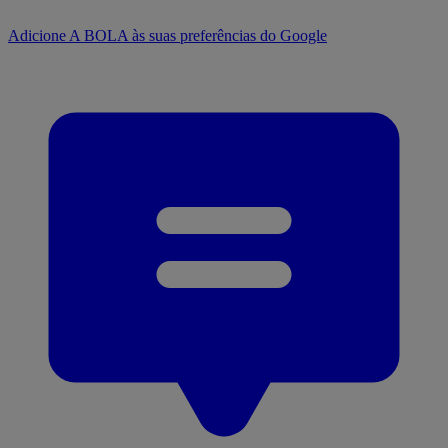
Adicione A BOLA às suas preferências do Google