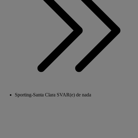
Sporting-Santa Clara SVAR(e) de nada