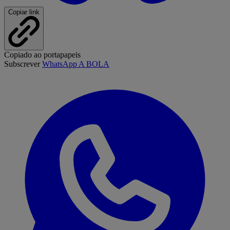
Copiar link
Copiado ao portapapeis
Subscrever
WhatsApp A BOLA