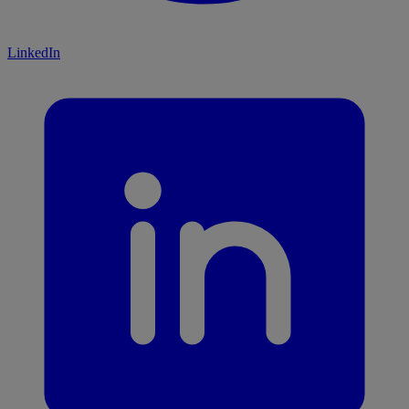
LinkedIn