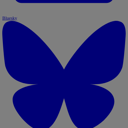
Bluesky