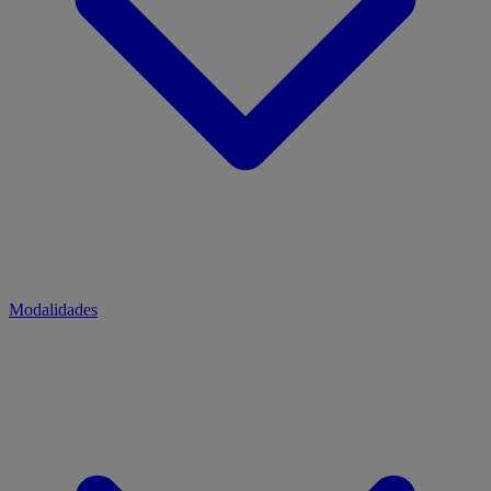
Modalidades