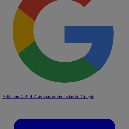
Adicione A BOLA às suas preferências do Google