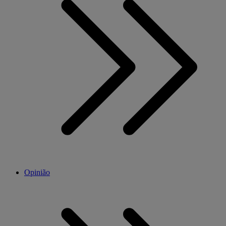
Opinião