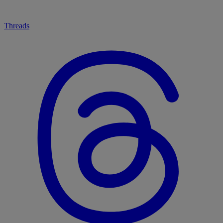
Threads