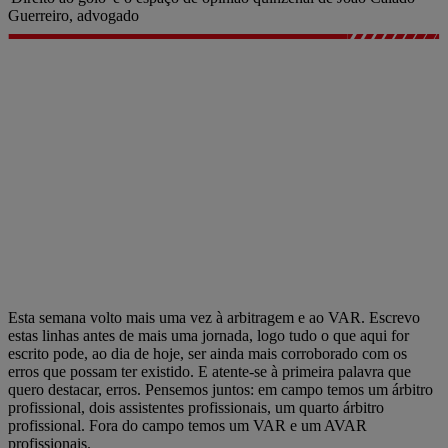
Guerreiro, advogado
Esta semana volto mais uma vez à arbitragem e ao VAR. Escrevo
estas linhas antes de mais uma jornada, logo tudo o que aqui for
escrito pode, ao dia de hoje, ser ainda mais corroborado com os
erros que possam ter existido. E atente-se à primeira palavra que
quero destacar, erros. Pensemos juntos: em campo temos um árbitro
profissional, dois assistentes profissionais, um quarto árbitro
profissional. Fora do campo temos um VAR e um AVAR
profissionais.