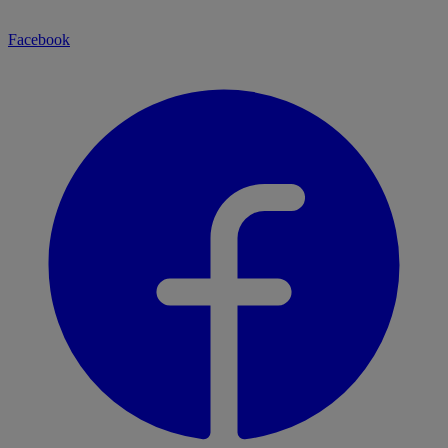
Facebook