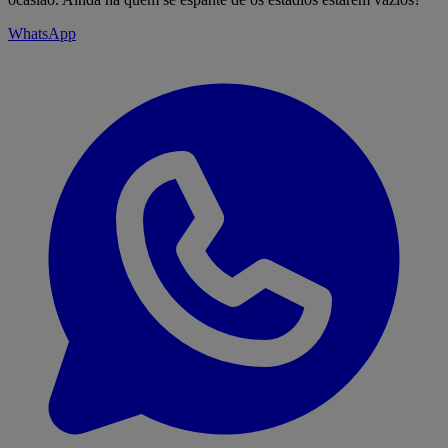
WhatsApp