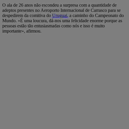
O ala de 26 anos não escondeu a surpresa com a quantidade de
adeptos presentes no Aeroporto Internacional de Carrasco para se
despedirem da comitiva do
Uruguai
, a caminho do Campeonato do
Mundo. «É uma loucura, dá-nos uma felicidade enorme porque as
pessoas estão tão entusiasmadas como nós e isso é muito
importante», afirmou.