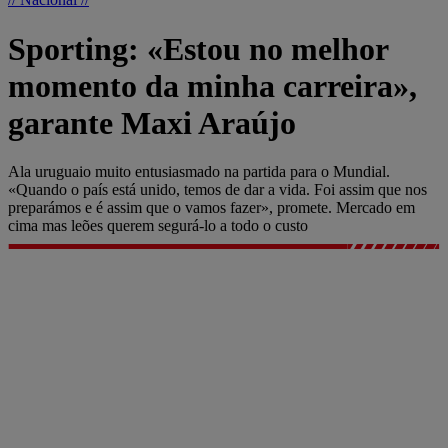
Sporting: «Estou no melhor
momento da minha carreira»,
garante Maxi Araújo
Ala uruguaio muito entusiasmado na partida para o Mundial.
«Quando o país está unido, temos de dar a vida. Foi assim que nos
preparámos e é assim que o vamos fazer», promete. Mercado em
cima mas leões querem segurá-lo a todo o custo