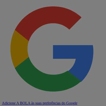
Adicione A BOLA às suas preferências do Google