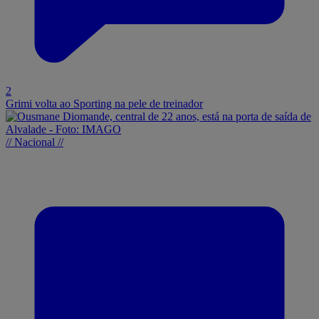
2
Grimi volta ao Sporting na pele de treinador
// Nacional //