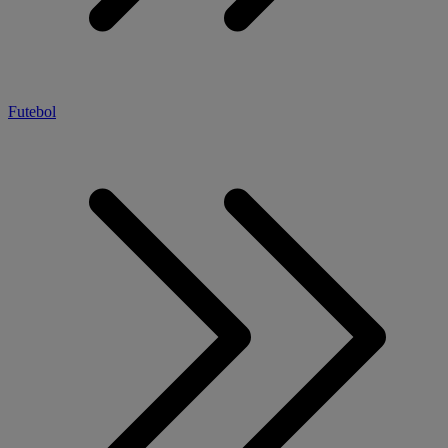
Futebol