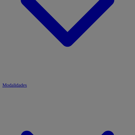
Modalidades