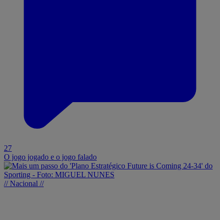
27
O jogo jogado e o jogo falado
// Nacional //