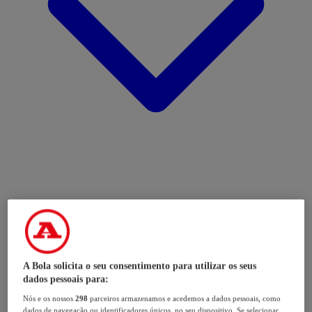
A Bola solicita o seu consentimento para utilizar os seus
dados pessoais para:
Nós e os nossos
298
parceiros armazenamos e acedemos a dados pessoais, como
dados de navegação ou identificadores únicos, no seu dispositivo. Se selecionar