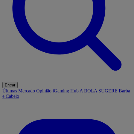
Entrar
Últimas
Mercado
Opinião
iGaming Hub
A BOLA SUGERE
Barba
e Cabelo