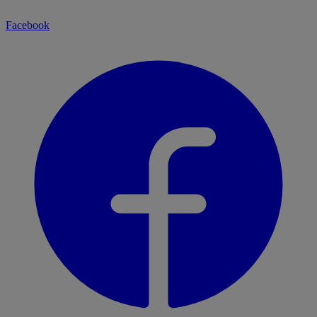
Facebook