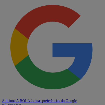
Adicione A BOLA às suas preferências do Google
// Nacional //