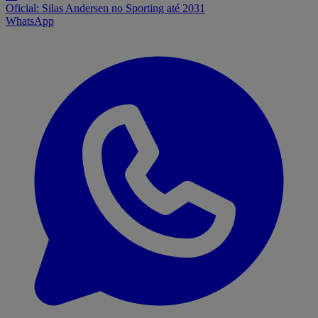
Oficial: Silas Andersen no Sporting até 2031
WhatsApp