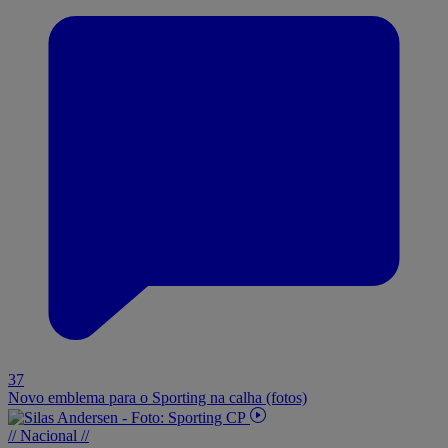
37
Novo emblema para o Sporting na calha (fotos)
// Nacional //