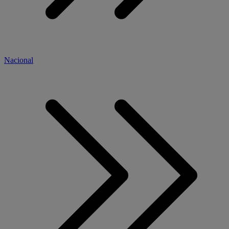
Nacional