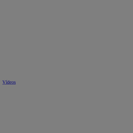
Vídeos