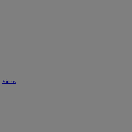
Vídeos