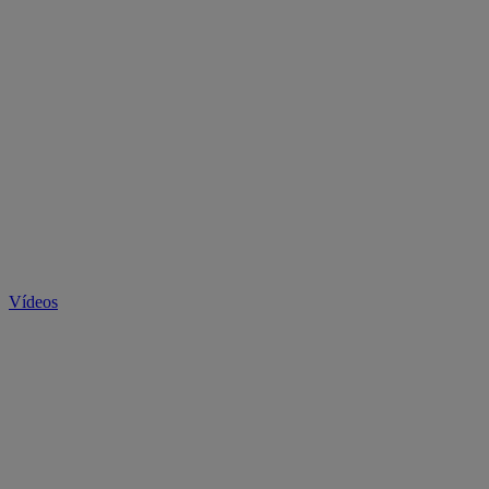
Vídeos