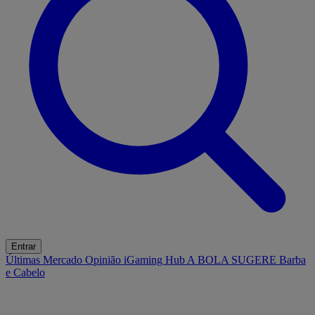
Entrar
Últimas
Mercado
Opinião
iGaming Hub
A BOLA SUGERE
Barba
e Cabelo