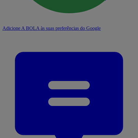
Adicione A BOLA às suas preferências do Google