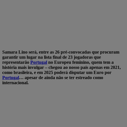
Samara Lino será, entre as 26 pré-convocadas que procuram
garantir um lugar na lista final de 23 jogadoras que
representarão
Portugal
no Europeu feminino, quem tem a
história mais invulgar – chegou ao nosso país apenas em 2021,
como brasileira, e em 2025 poderá disputar um Euro por
Portugal
… apesar de ainda não se ter estreado como
internacional.