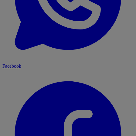
Facebook