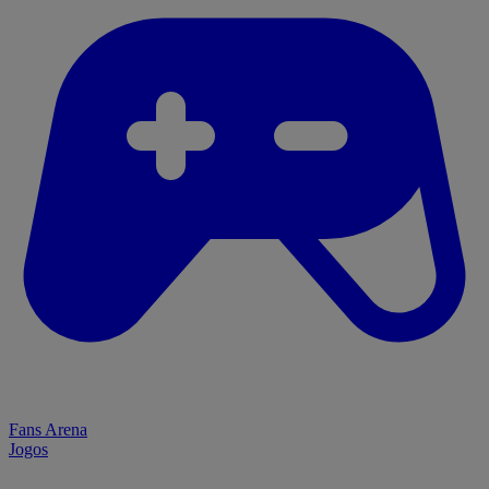
Fans Arena
Jogos