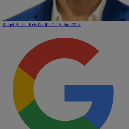
Rafael Batista Reis
08:30 - 22. junho 2025.