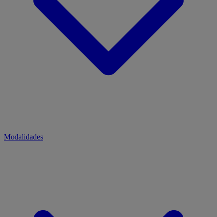
Modalidades