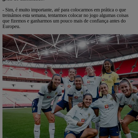
- Sim, é muito importante, até para colocarmos em prática o que
treinámos esta semana, tentarmos colocar no jogo algumas coisas
que fizemos e ganharmos um pouco mais de confiança antes do
Europeu.