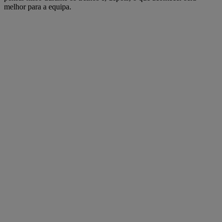
melhor para a equipa.