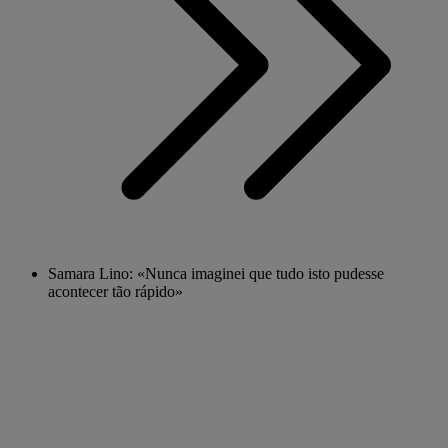
Samara Lino: «Nunca imaginei que tudo isto pudesse
acontecer tão rápido»