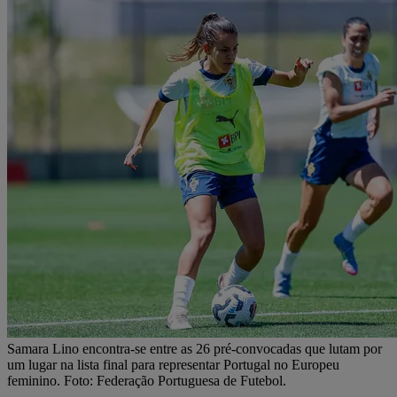
Samara Lino encontra-se entre as 26 pré-convocadas que lutam por
um lugar na lista final para representar Portugal no Europeu
feminino. Foto: Federação Portuguesa de Futebol.