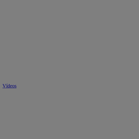
Vídeos