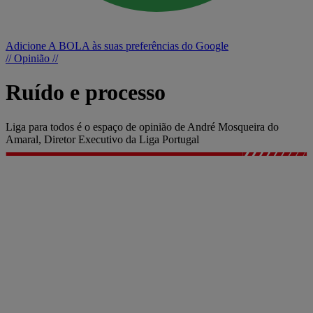
Adicione A BOLA às suas preferências do Google
// Opinião //
Ruído e processo
Liga para todos é o espaço de opinião de André Mosqueira do
Amaral, Diretor Executivo da Liga Portugal