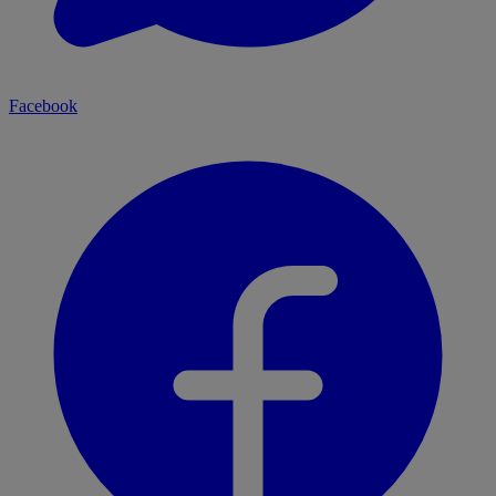
Facebook