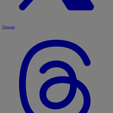
Threads