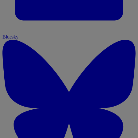
Bluesky