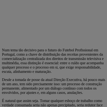
Num tema tão decisivo para o futuro do Futebol Profissional em
Portugal, como a chave de distribuição das receitas provenientes da
comercialização centralizada dos direitos de transmissão televisiva e
multimédia, essa distinção é essencial: entre o ruído que acompanha
qualquer processo e o processo em si, que exige responsabilidade,
escuta, alinhamento e maturação.
Desde a tomada de posse da atual Direção Executiva, há pouco mais
de um ano, tem sido precisamente isso: um processo de construção
permanente, alimentado por um diálogo contínuo com todos os
envolvidos, por ajustes e, em alguns casos, anulações.
É natural que assim seja. Tomar qualquer esboço de trabalho como
verdade consumada seria não apenas precipitado, seria redutor face