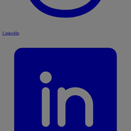
LinkedIn