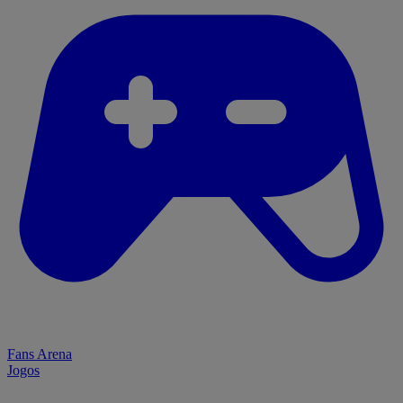
Fans Arena
Jogos