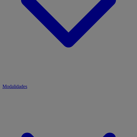
Modalidades