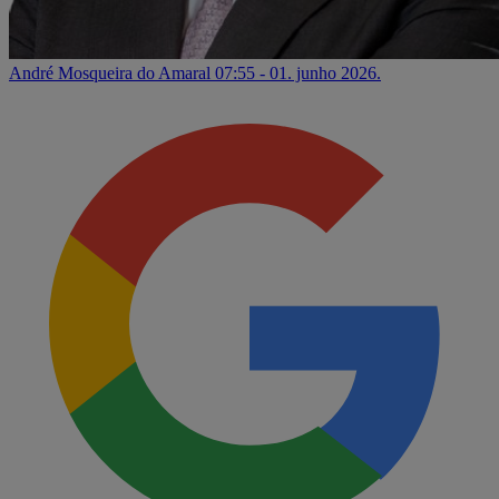
André Mosqueira do Amaral
07:55 - 01. junho 2026.