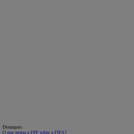
Destaques
O que pensa a FPF sobre a FIFA?