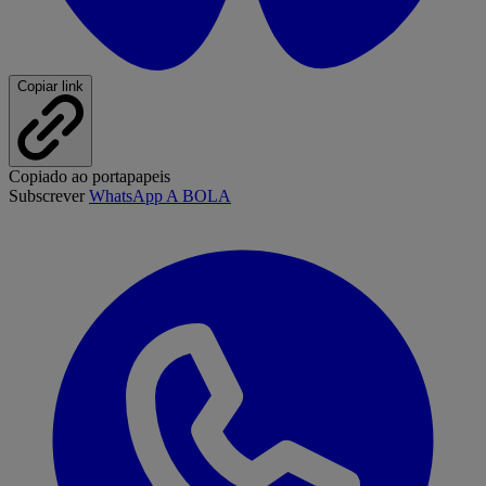
Copiar link
Copiado ao portapapeis
Subscrever
WhatsApp A BOLA