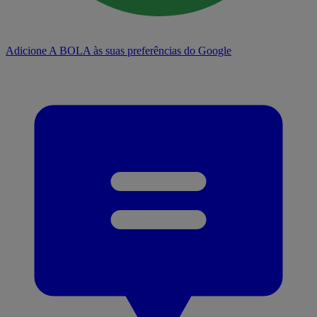
Adicione A BOLA às suas preferências do Google