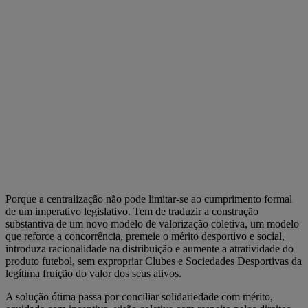
Porque a centralização não pode limitar-se ao cumprimento formal
de um imperativo legislativo. Tem de traduzir a construção
substantiva de um novo modelo de valorização coletiva, um modelo
que reforce a concorrência, premeie o mérito desportivo e social,
introduza racionalidade na distribuição e aumente a atratividade do
produto futebol, sem expropriar Clubes e Sociedades Desportivas da
legítima fruição do valor dos seus ativos.
A solução ótima passa por conciliar solidariedade com mérito,