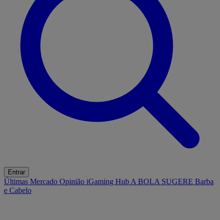
Entrar
Últimas
Mercado
Opinião
iGaming Hub
A BOLA SUGERE
Barba
e Cabelo