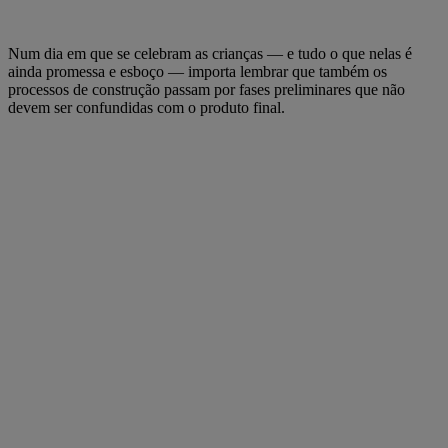
Num dia em que se celebram as crianças — e tudo o que nelas é
ainda promessa e esboço — importa lembrar que também os
processos de construção passam por fases preliminares que não
devem ser confundidas com o produto final.