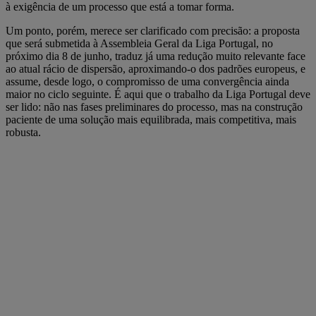
à exigência de um processo que está a tomar forma.
Um ponto, porém, merece ser clarificado com precisão: a proposta
que será submetida à Assembleia Geral da Liga Portugal, no
próximo dia 8 de junho, traduz já uma redução muito relevante face
ao atual rácio de dispersão, aproximando-o dos padrões europeus, e
assume, desde logo, o compromisso de uma convergência ainda
maior no ciclo seguinte. É aqui que o trabalho da Liga Portugal deve
ser lido: não nas fases preliminares do processo, mas na construção
paciente de uma solução mais equilibrada, mais competitiva, mais
robusta.