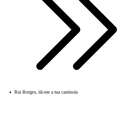
Rui Borges, dá-me a tua camisola