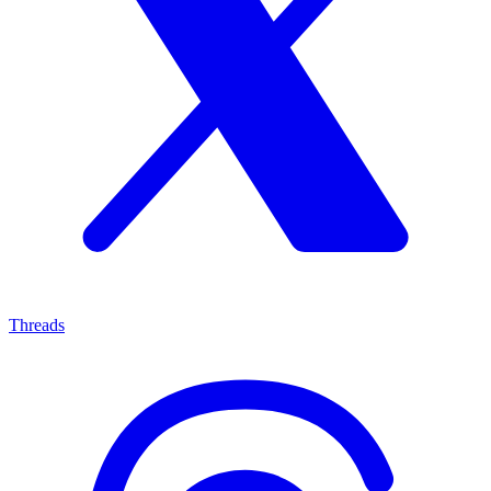
Threads