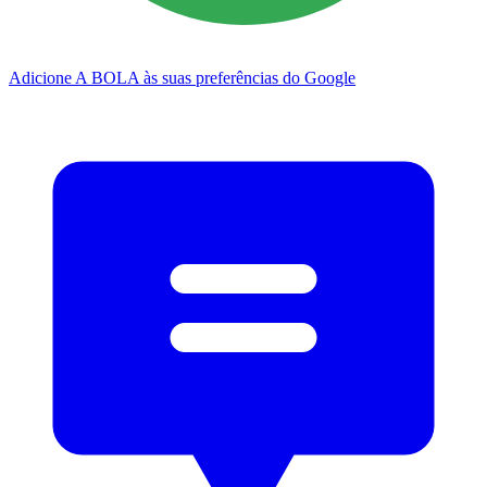
Adicione A BOLA às suas preferências do Google