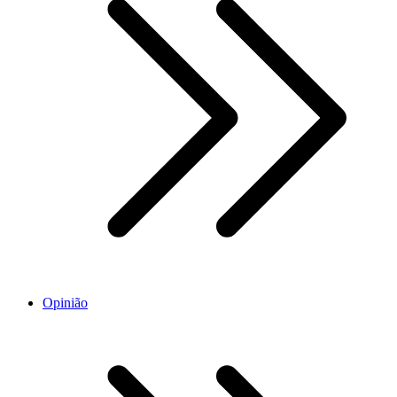
Opinião