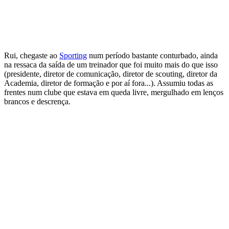
Rui, chegaste ao
Sporting
num período bastante conturbado, ainda
na ressaca da saída de um treinador que foi muito mais do que isso
(presidente, diretor de comunicação, diretor de scouting, diretor da
Academia, diretor de formação e por aí fora...). Assumiu todas as
frentes num clube que estava em queda livre, mergulhado em lenços
brancos e descrença.