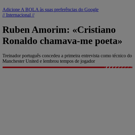
Adicione A BOLA às suas preferências do Google
// Internacional //
Ruben Amorim: «Cristiano
Ronaldo chamava-me poeta»
Treinador português concedeu a primeira entrevista como técnico do
Manchester United e lembrou tempos de jogador