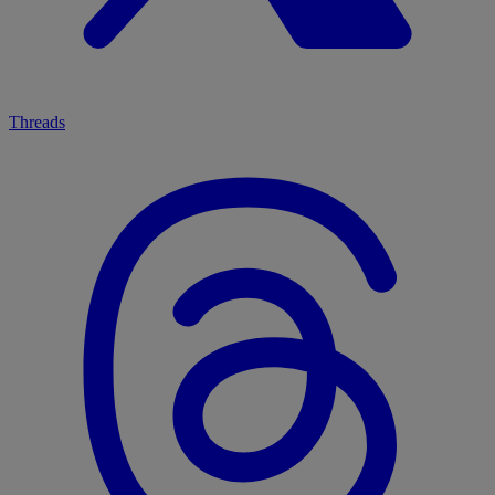
Threads