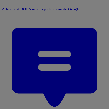
Adicione A BOLA às suas preferências do Google