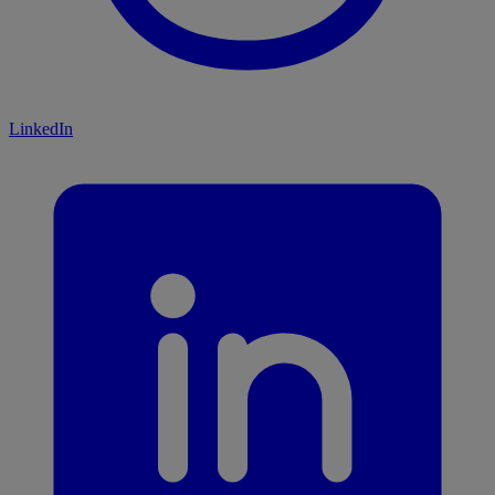
LinkedIn