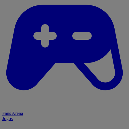
Fans Arena
Jogos