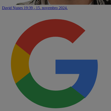
David Nunes
19:39 - 15. novembro 2024.