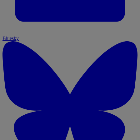
Bluesky