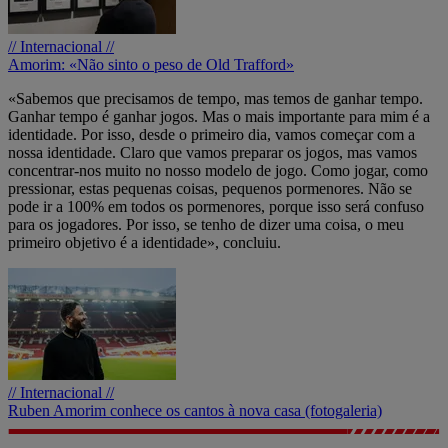
// Internacional //
Amorim: «Não sinto o peso de Old Trafford»
«Sabemos que precisamos de tempo, mas temos de ganhar tempo.
Ganhar tempo é ganhar jogos. Mas o mais importante para mim é a
identidade. Por isso, desde o primeiro dia, vamos começar com a
nossa identidade. Claro que vamos preparar os jogos, mas vamos
concentrar-nos muito no nosso modelo de jogo. Como jogar, como
pressionar, estas pequenas coisas, pequenos pormenores. Não se
pode ir a 100% em todos os pormenores, porque isso será confuso
para os jogadores. Por isso, se tenho de dizer uma coisa, o meu
primeiro objetivo é a identidade», concluiu.
// Internacional //
Ruben Amorim conhece os cantos à nova casa (fotogaleria)