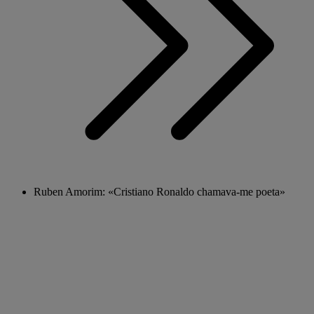
Ruben Amorim: «Cristiano Ronaldo chamava-me poeta»