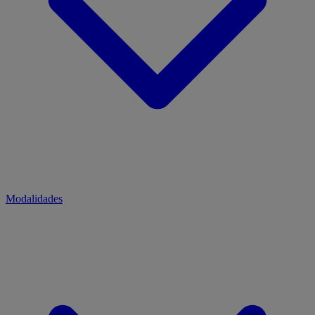
Modalidades