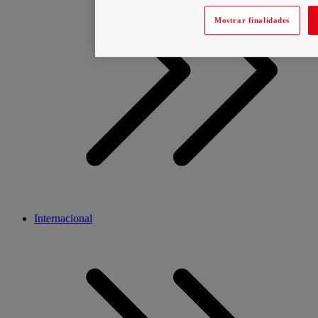
Mostrar finalidades
Internacional