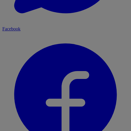
Facebook