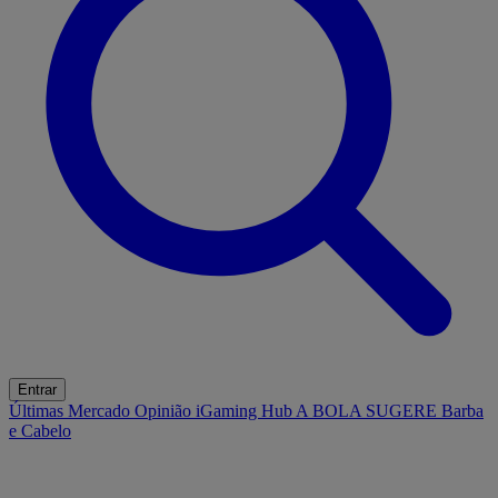
Entrar
Últimas
Mercado
Opinião
iGaming Hub
A BOLA SUGERE
Barba
e Cabelo