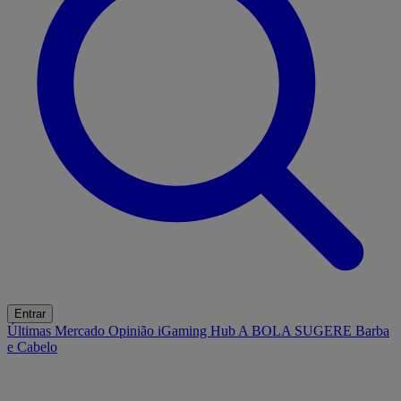
Entrar
Últimas
Mercado
Opinião
iGaming Hub
A BOLA SUGERE
Barba
e Cabelo