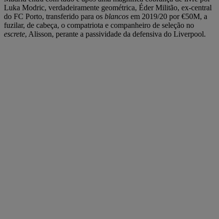
Luka Modric, verdadeiramente geométrica, Éder Militão, ex-central
do FC Porto, transferido para os
blancos
em 2019/20 por €50M, a
fuzilar, de cabeça, o compatriota e companheiro de seleção no
escrete
, Alisson, perante a passividade da defensiva do Liverpool.