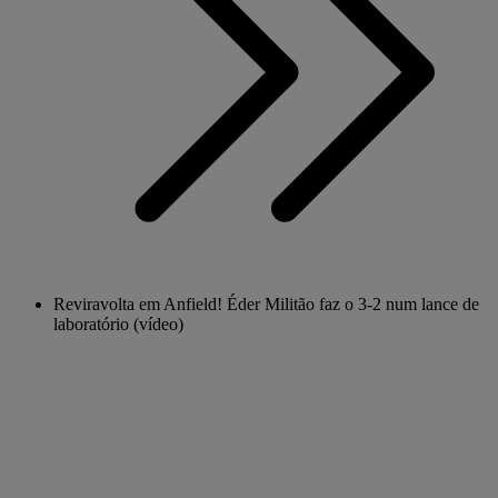
Reviravolta em Anfield! Éder Militão faz o 3-2 num lance de
laboratório (vídeo)