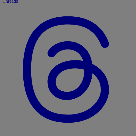
Threads