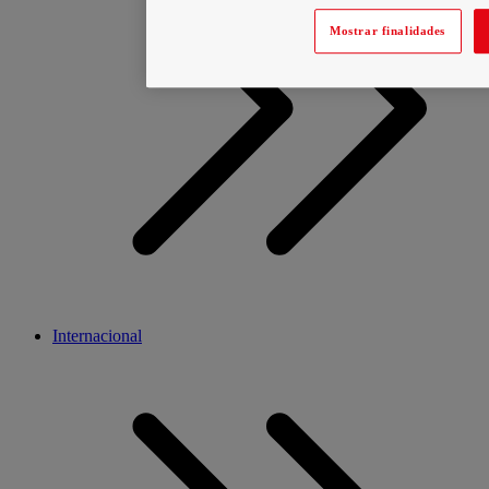
Mostrar finalidades
Internacional