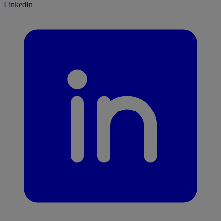
LinkedIn