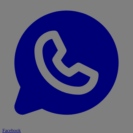
Facebook