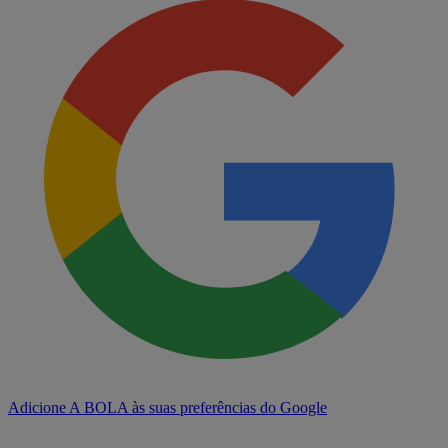
Adicione A BOLA às suas preferências do Google