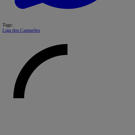
Tags:
Liga dos Campeões