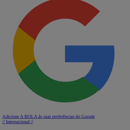
Adicione A BOLA às suas preferências do Google
// Internacional //