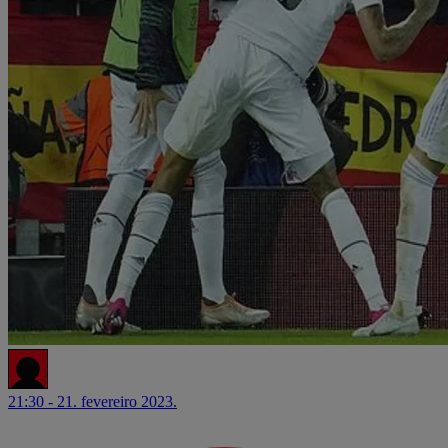
21:30 - 21. fevereiro 2023.