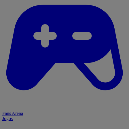
Fans Arena
Jogos