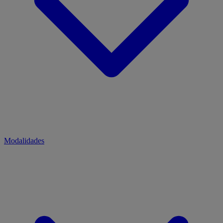
Modalidades