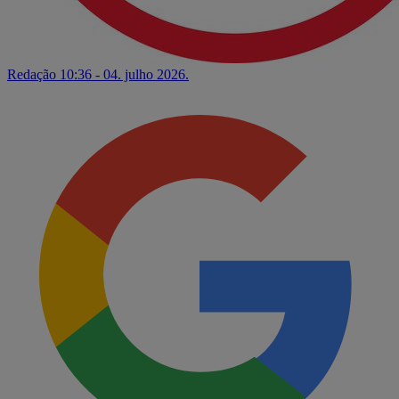
Redação
10:36 - 04. julho 2026.