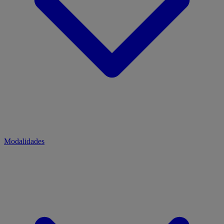
Modalidades