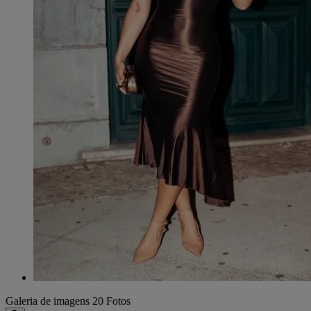
Galeria de imagens
20 Fotos