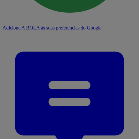
Adicione A BOLA às suas preferências do Google