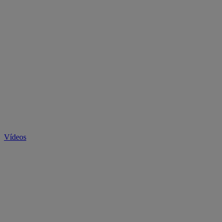
Vídeos