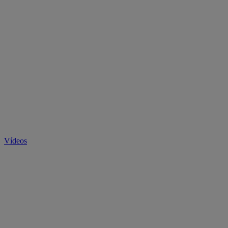
Vídeos