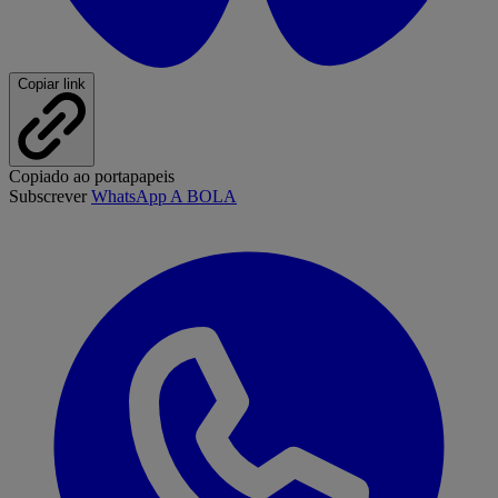
Copiar link
Copiado ao portapapeis
Subscrever
WhatsApp A BOLA