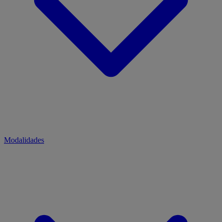
Modalidades