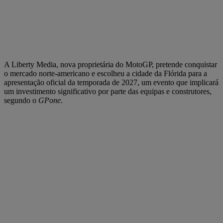
A Liberty Media, nova proprietária do MotoGP, pretende conquistar
o mercado norte-americano e escolheu a cidade da Flórida para a
apresentação oficial da temporada de 2027, um evento que implicará
um investimento significativo por parte das equipas e construtores,
segundo o
GPone
.