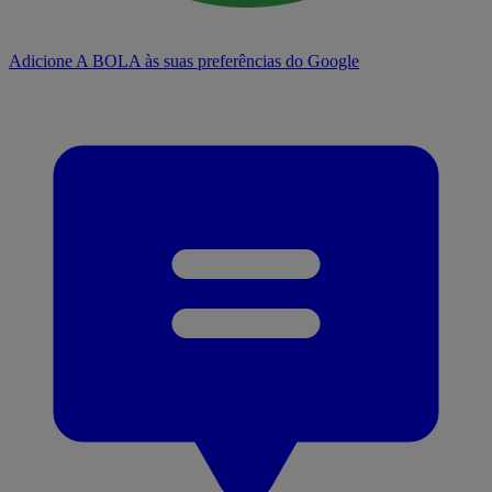
Adicione A BOLA às suas preferências do Google