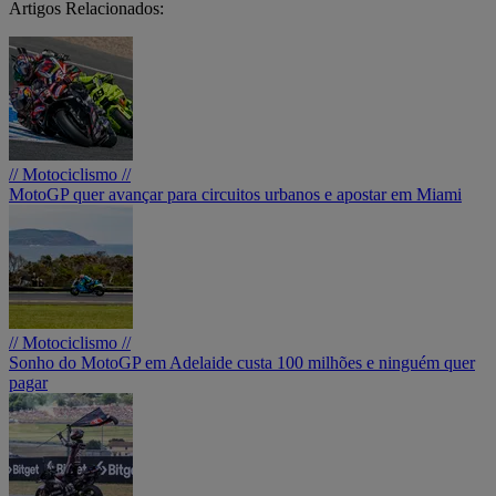
Artigos Relacionados:
// Motociclismo //
MotoGP quer avançar para circuitos urbanos e apostar em Miami
// Motociclismo //
Sonho do MotoGP em Adelaide custa 100 milhões e ninguém quer
pagar