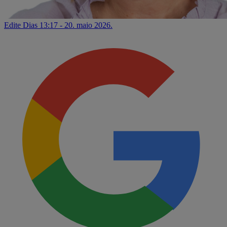
Edite Dias
13:17 - 20. maio 2026.