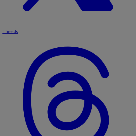
Threads