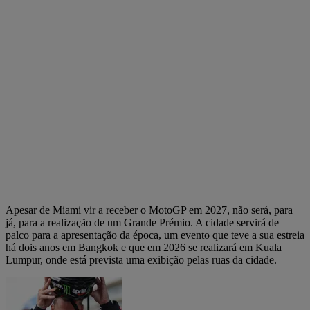
Apesar de Miami vir a receber o MotoGP em 2027, não será, para
já, para a realização de um Grande Prémio. A cidade servirá de
palco para a apresentação da época, um evento que teve a sua estreia
há dois anos em Bangkok e que em 2026 se realizará em Kuala
Lumpur, onde está prevista uma exibição pelas ruas da cidade.