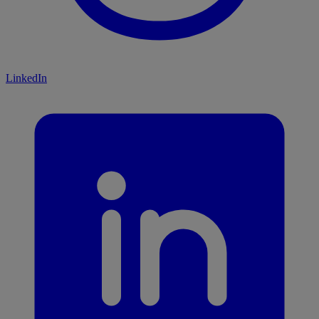
LinkedIn