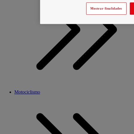
Mostrar finalidades
Motociclismo