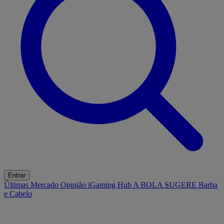
Entrar
Últimas
Mercado
Opinião
iGaming Hub
A BOLA SUGERE
Barba
e Cabelo