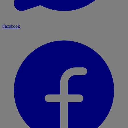
Facebook