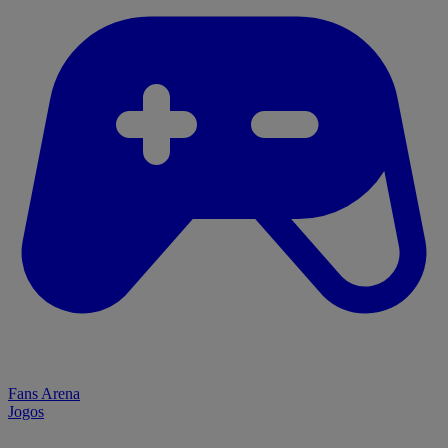
Fans Arena
Jogos