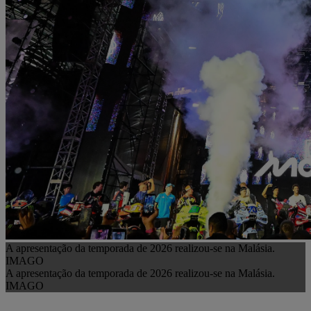
A apresentação da temporada de 2026 realizou-se na Malásia.
IMAGO
A apresentação da temporada de 2026 realizou-se na Malásia.
IMAGO