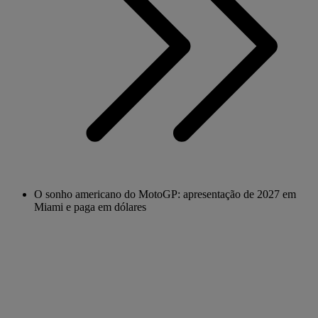
O sonho americano do MotoGP: apresentação de 2027 em
Miami e paga em dólares