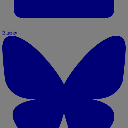
Bluesky