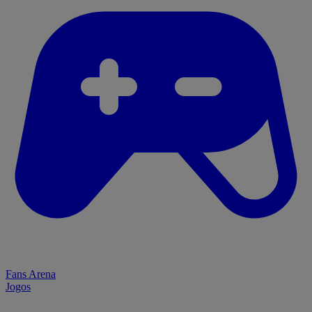
Fans Arena
Jogos