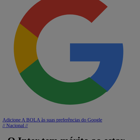
Adicione A BOLA às suas preferências do Google
// Nacional //