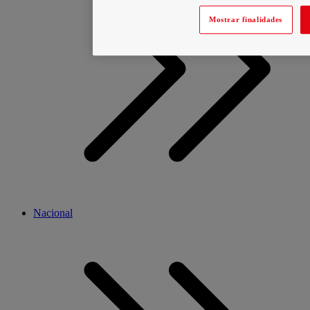
Mostrar finalidades
Nacional