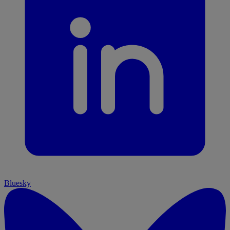
Bluesky