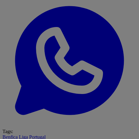
Tags:
Benfica
Liga Portugal