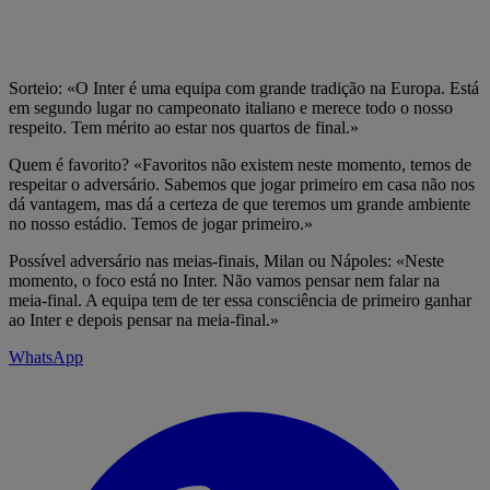
Sorteio: «O Inter é uma equipa com grande tradição na Europa. Está
em segundo lugar no campeonato italiano e merece todo o nosso
respeito. Tem mérito ao estar nos quartos de final.»
Quem é favorito? «Favoritos não existem neste momento, temos de
respeitar o adversário. Sabemos que jogar primeiro em casa não nos
dá vantagem, mas dá a certeza de que teremos um grande ambiente
no nosso estádio. Temos de jogar primeiro.»
Possível adversário nas meias-finais, Milan ou Nápoles: «Neste
momento, o foco está no Inter. Não vamos pensar nem falar na
meia-final. A equipa tem de ter essa consciência de primeiro ganhar
ao Inter e depois pensar na meia-final.»
WhatsApp