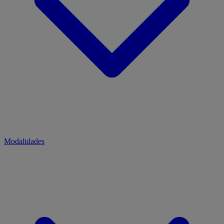
Modalidades