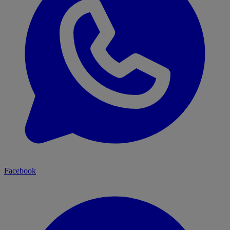
Facebook