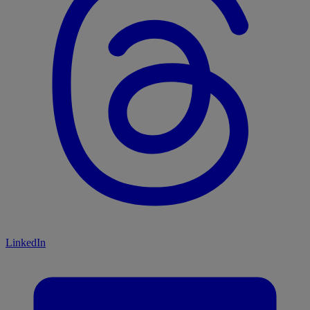
LinkedIn