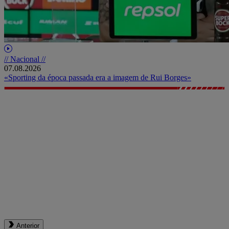
// Nacional //
07.08.2026
«Sporting da época passada era a imagem de Rui Borges»
Anterior