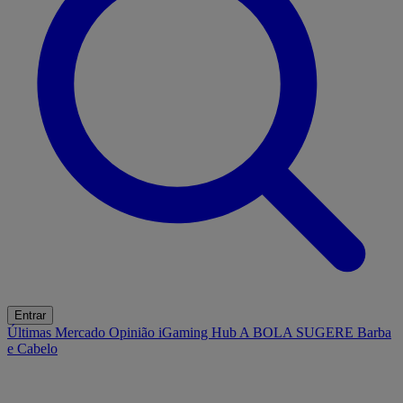
Entrar
Últimas
Mercado
Opinião
iGaming Hub
A BOLA SUGERE
Barba
e Cabelo