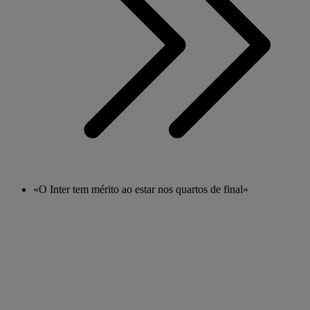
«O Inter tem mérito ao estar nos quartos de final»