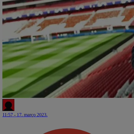
11:57 - 17. março 2023.