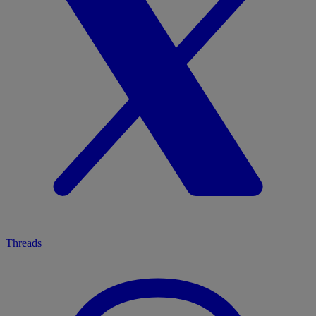
Threads