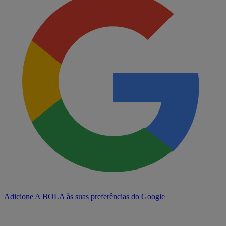
Adicione A BOLA às suas preferências do Google