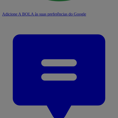
Adicione A BOLA às suas preferências do Google