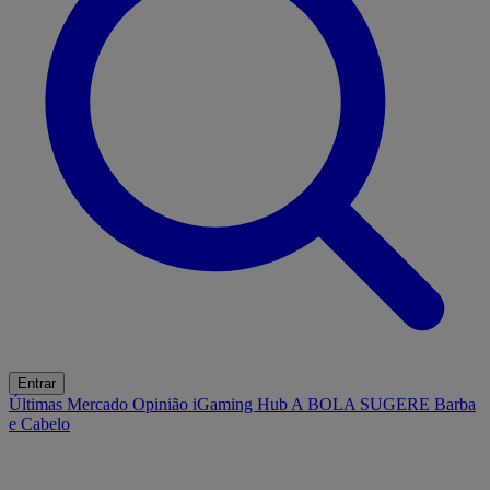
Entrar
Últimas
Mercado
Opinião
iGaming Hub
A BOLA SUGERE
Barba
e Cabelo