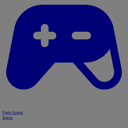
Fans Arena
Jogos