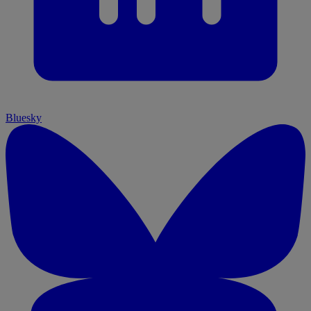
Bluesky