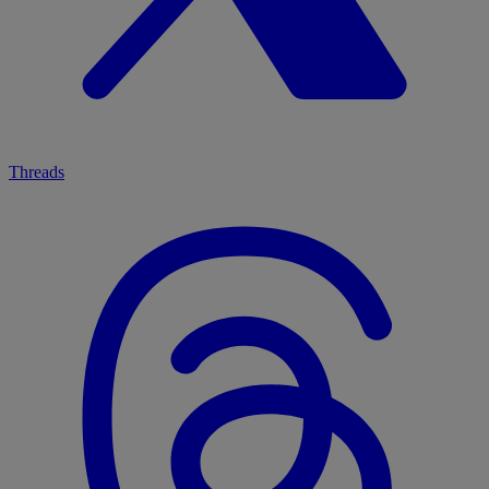
Threads