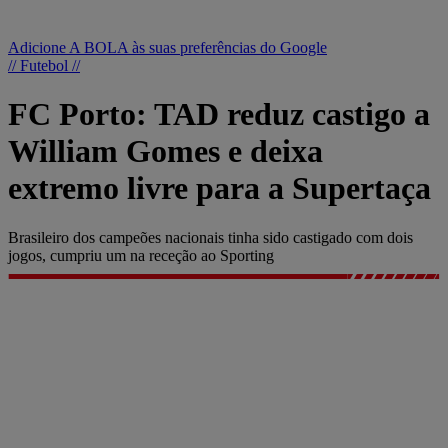
Adicione A BOLA às suas preferências do Google
// Futebol //
FC Porto: TAD reduz castigo a
William Gomes e deixa
extremo livre para a Supertaça
Brasileiro dos campeões nacionais tinha sido castigado com dois
jogos, cumpriu um na receção ao Sporting