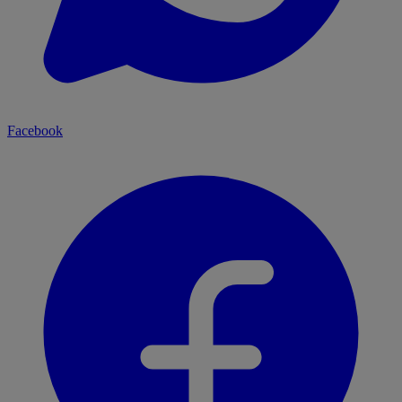
Facebook