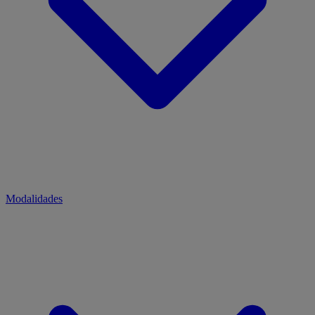
Modalidades