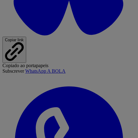
Copiar link
Copiado ao portapapeis
Subscrever
WhatsApp A BOLA