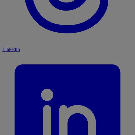
LinkedIn