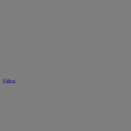
Vídeos